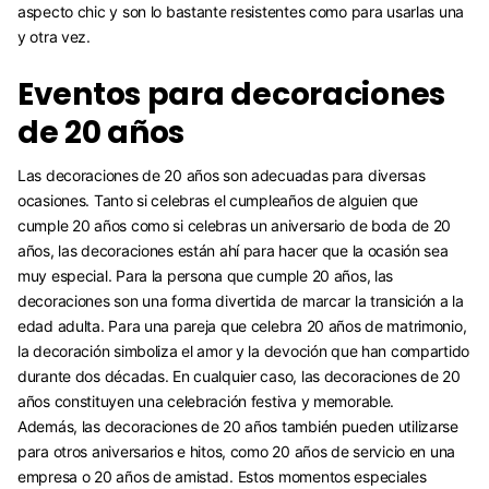
aspecto chic y son lo bastante resistentes como para usarlas una
y otra vez.
Eventos para decoraciones
de 20 años
Las decoraciones de 20 años son adecuadas para diversas
ocasiones. Tanto si celebras el cumpleaños de alguien que
cumple 20 años como si celebras un aniversario de boda de 20
años, las decoraciones están ahí para hacer que la ocasión sea
muy especial. Para la persona que cumple 20 años, las
decoraciones son una forma divertida de marcar la transición a la
edad adulta. Para una pareja que celebra 20 años de matrimonio,
la decoración simboliza el amor y la devoción que han compartido
durante dos décadas. En cualquier caso, las decoraciones de 20
años constituyen una celebración festiva y memorable.
Además, las decoraciones de 20 años también pueden utilizarse
para otros aniversarios e hitos, como 20 años de servicio en una
empresa o 20 años de amistad. Estos momentos especiales