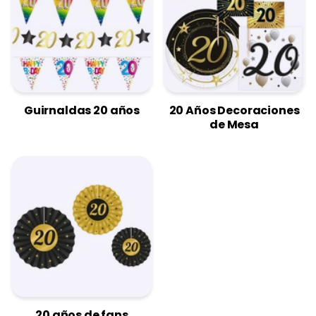
Guirnaldas 20 años
20 Años Decoraciones
de Mesa
20 años de fans