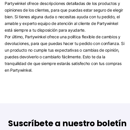
Partywinkel ofrece descripciones detalladas de los productos y
opiniones de los clientes, para que puedas estar seguro de elegir
bien. Si tienes alguna duda o necesitas ayuda con tu pedido, el
amable y experto equipo de atención al cliente de Partywinkel
está siempre a tu disposición para ayudarte.
Por último, Partywinkel ofrece una política flexible de cambios y
devoluciones, para que puedas hacer tu pedido con confianza. Si
un producto no cumple tus expectativas o cambias de opinión,
puedes devolverlo o cambiarlo fácilmente. Esto te da la
tranquilidad de que siempre estarás satisfecho con tus compras
en Partywinkel.
Suscríbete a nuestro boletín