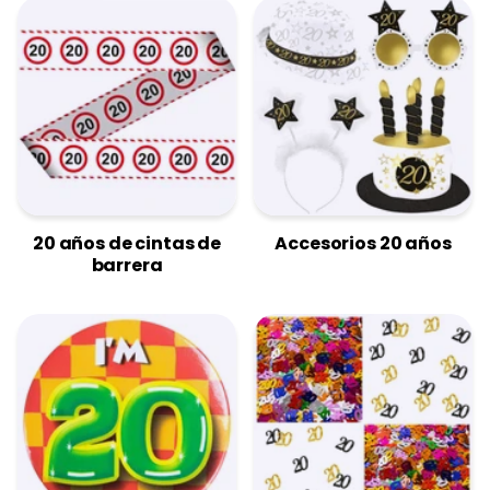
20 años de cintas de
Accesorios 20 años
barrera