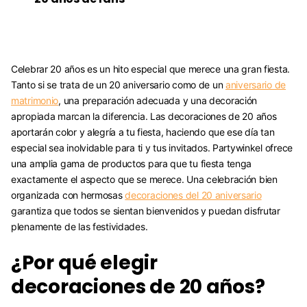
Celebrar 20 años es un hito especial que merece una gran fiesta.
Tanto si se trata de un 20 aniversario como de un
aniversario de
matrimonio
, una preparación adecuada y una decoración
apropiada marcan la diferencia. Las decoraciones de 20 años
aportarán color y alegría a tu fiesta, haciendo que ese día tan
especial sea inolvidable para ti y tus invitados. Partywinkel ofrece
una amplia gama de productos para que tu fiesta tenga
exactamente el aspecto que se merece. Una celebración bien
organizada con hermosas
decoraciones del 20 aniversario
garantiza que todos se sientan bienvenidos y puedan disfrutar
plenamente de las festividades.
¿Por qué elegir
decoraciones de 20 años?