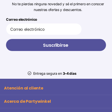
No te pierdas ninguna novedad y sé el primero en conocer
nuestras ofertas y descuentos.
Correo electrónico
Suscribirse
Entrega segura en
3–4 días
Atención al cliente
Acerca de Partywinkel