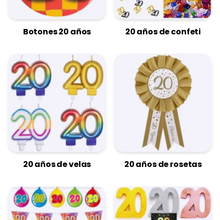
Botones 20 años
20 años de confeti
20 años de velas
20 años de rosetas