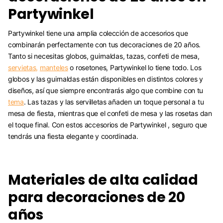
Partywinkel
Partywinkel tiene una amplia colección de accesorios que
combinarán perfectamente con tus decoraciones de 20 años.
Tanto si necesitas globos, guirnaldas, tazas, confeti de mesa,
servietas,
manteles
o rosetones, Partywinkel lo tiene todo. Los
globos y las guirnaldas están disponibles en distintos colores y
diseños, así que siempre encontrarás algo que combine con tu
tema
. Las tazas y las servilletas añaden un toque personal a tu
mesa de fiesta, mientras que el confeti de mesa y las rosetas dan
el toque final. Con estos accesorios de Partywinkel , seguro que
tendrás una fiesta elegante y coordinada.
Materiales de alta calidad
para decoraciones de 20
años