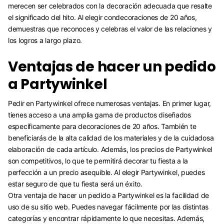
merecen ser celebrados con la decoración adecuada que resalte
el significado del hito. Al elegir condecoraciones de 20 años,
demuestras que reconoces y celebras el valor de las relaciones y
los logros a largo plazo.
Ventajas de hacer un pedido
a Partywinkel
Pedir en Partywinkel ofrece numerosas ventajas. En primer lugar,
tienes acceso a una amplia gama de productos diseñados
específicamente para decoraciones de 20 años. También te
beneficiarás de la alta calidad de los materiales y de la cuidadosa
elaboración de cada artículo. Además, los precios de Partywinkel
son competitivos, lo que te permitirá decorar tu fiesta a la
perfección a un precio asequible. Al elegir Partywinkel, puedes
estar seguro de que tu fiesta será un éxito.
Otra ventaja de hacer un pedido a Partywinkel es la facilidad de
uso de su sitio web. Puedes navegar fácilmente por las distintas
categorías y encontrar rápidamente lo que necesitas. Además,