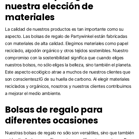
nuestra elección de
materiales
La calidad de nuestros productos es tan importante como su
aspecto. Las bolsas de regalo de Partywinkel están fabricadas
con materiales de alta calidad. Elegimos materiales como papel
reciclado, algodón orgánico y otros tejidos sostenibles. Nuestro
compromiso con la sostenibilidad significa que cuando eliges
nuestros bolsos, no sólo eliges la belleza, sino también el planeta.
Este aspecto ecológico atrae a muchos de nuestros clientes que
son conscienteszIG de su huella de carbono. Al elegir materiales
reciclados y orgánicos, nosotros y nuestros clientes contribuimos
a mejorar el medio ambiente.
Bolsas de regalo para
diferentes ocasiones
Nuestras bolsas de regalo no sólo son versátiles, sino que también