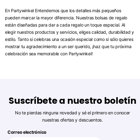
En Partywinkel Entendemos que los detalles más pequeños
pueden marcar la mayor diferencia. Nuestras bolsas de regalo
están diseñadas para dar a cada regalo un toque especial. Al
elegir nuestros productos y servicios, eliges calidad, durabilidad y
estilo. Tanto si celebras una ocasión especial como si sólo quieres
mostrar tu agradecimiento a un ser querido, ¡haz que tu próxima
celebración sea memorable con Partywinkel!
Suscríbete a nuestro boletín
No te pierdas ninguna novedad y sé el primero en conocer
nuestras ofertas y descuentos.
Correo electrónico