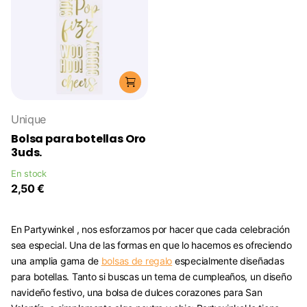
Unique
Bolsa para botellas Oro
3uds.
En stock
2,50 €
En Partywinkel , nos esforzamos por hacer que cada celebración
sea especial. Una de las formas en que lo hacemos es ofreciendo
una amplia gama de
bolsas de regalo
especialmente diseñadas
para botellas. Tanto si buscas un tema de cumpleaños, un diseño
navideño festivo, una bolsa de dulces corazones para San