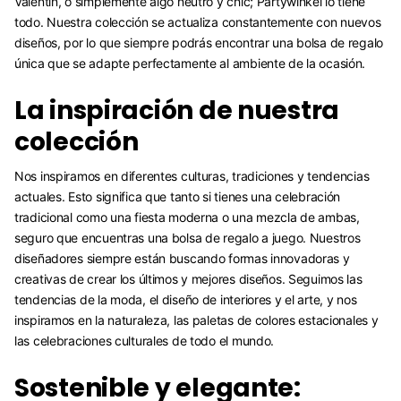
Valentín, o simplemente algo neutro y chic; Partywinkel lo tiene
todo. Nuestra colección se actualiza constantemente con nuevos
diseños, por lo que siempre podrás encontrar una bolsa de regalo
única que se adapte perfectamente al ambiente de la ocasión.
La inspiración de nuestra
colección
Nos inspiramos en diferentes culturas, tradiciones y tendencias
actuales. Esto significa que tanto si tienes una celebración
tradicional como una fiesta moderna o una mezcla de ambas,
seguro que encuentras una bolsa de regalo a juego. Nuestros
diseñadores siempre están buscando formas innovadoras y
creativas de crear los últimos y mejores diseños. Seguimos las
tendencias de la moda, el diseño de interiores y el arte, y nos
inspiramos en la naturaleza, las paletas de colores estacionales y
las celebraciones culturales de todo el mundo.
Sostenible y elegante: