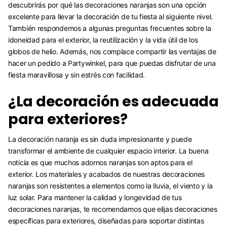
descubrirás por qué las decoraciones naranjas son una opción
excelente para llevar la decoración de tu fiesta al siguiente nivel.
También respondemos a algunas preguntas frecuentes sobre la
idoneidad para el exterior, la reutilización y la vida útil de los
globos de helio. Además, nos complace compartir las ventajas de
hacer un pedido a Partywinkel, para que puedas disfrutar de una
fiesta maravillosa y sin estrés con facilidad.
¿La decoración es adecuada
para exteriores?
La decoración naranja es sin duda impresionante y puede
transformar el ambiente de cualquier espacio interior. La buena
noticia es que muchos adornos naranjas son aptos para el
exterior. Los materiales y acabados de nuestras decoraciones
naranjas son resistentes a elementos como la lluvia, el viento y la
luz solar. Para mantener la calidad y longevidad de tus
decoraciones naranjas, te recomendamos que elijas decoraciones
específicas para exteriores, diseñadas para soportar distintas