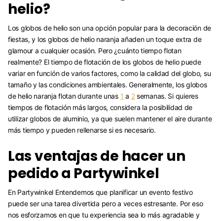
helio?
Los globos de helio son una opción popular para la decoración de
fiestas, y los globos de helio naranja añaden un toque extra de
glamour a cualquier ocasión. Pero ¿cuánto tiempo flotan
realmente? El tiempo de flotación de los globos de helio puede
variar en función de varios factores, como la calidad del globo, su
tamaño y las condiciones ambientales. Generalmente, los globos
de helio naranja flotan durante unas
1
a
2
semanas. Si quieres
tiempos de flotación más largos, considera la posibilidad de
utilizar globos de aluminio, ya que suelen mantener el aire durante
más tiempo y pueden rellenarse si es necesario.
Las ventajas de hacer un
pedido a Partywinkel
En Partywinkel Entendemos que planificar un evento festivo
puede ser una tarea divertida pero a veces estresante. Por eso
nos esforzamos en que tu experiencia sea lo más agradable y