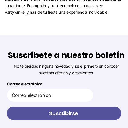
impactante. Encarga hoy tus decoraciones naranjas en
Partywinkel y haz de tu fiesta una experiencia inolvidable.
Suscríbete a nuestro boletín
No te pierdas ninguna novedad y sé el primero en conocer
nuestras ofertas y descuentos.
Correo electrónico
Suscribirse