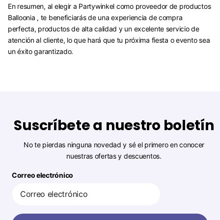
En resumen, al elegir a Partywinkel como proveedor de productos
Balloonia , te beneficiarás de una experiencia de compra
perfecta, productos de alta calidad y un excelente servicio de
atención al cliente, lo que hará que tu próxima fiesta o evento sea
un éxito garantizado.
Suscríbete a nuestro boletín
No te pierdas ninguna novedad y sé el primero en conocer
nuestras ofertas y descuentos.
Correo electrónico