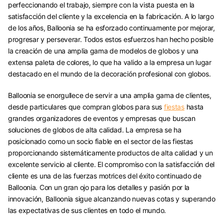
perfeccionando el trabajo, siempre con la vista puesta en la
satisfacción del cliente y la excelencia en la fabricación. A lo largo
de los años, Balloonia se ha esforzado continuamente por mejorar,
progresar y perseverar. Todos estos esfuerzos han hecho posible
la creación de una amplia gama de modelos de globos y una
extensa paleta de colores, lo que ha valido a la empresa un lugar
destacado en el mundo de la decoración profesional con globos.
Balloonia se enorgullece de servir a una amplia gama de clientes,
desde particulares que compran globos para sus
fiestas
hasta
grandes organizadores de eventos y empresas que buscan
soluciones de globos de alta calidad. La empresa se ha
posicionado como un socio fiable en el sector de las fiestas
proporcionando sistemáticamente productos de alta calidad y un
excelente servicio al cliente. El compromiso con la satisfacción del
cliente es una de las fuerzas motrices del éxito continuado de
Balloonia. Con un gran ojo para los detalles y pasión por la
innovación, Balloonia sigue alcanzando nuevas cotas y superando
las expectativas de sus clientes en todo el mundo.