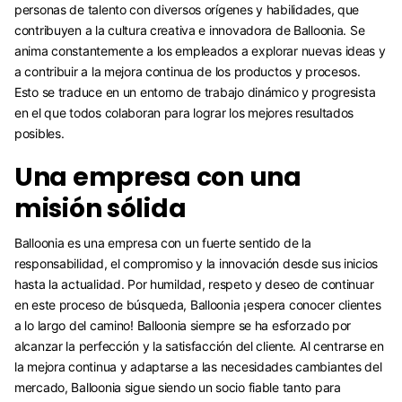
personas de talento con diversos orígenes y habilidades, que
contribuyen a la cultura creativa e innovadora de Balloonia. Se
anima constantemente a los empleados a explorar nuevas ideas y
a contribuir a la mejora continua de los productos y procesos.
Esto se traduce en un entorno de trabajo dinámico y progresista
en el que todos colaboran para lograr los mejores resultados
posibles.
Una empresa con una
misión sólida
Balloonia es una empresa con un fuerte sentido de la
responsabilidad, el compromiso y la innovación desde sus inicios
hasta la actualidad. Por humildad, respeto y deseo de continuar
en este proceso de búsqueda, Balloonia ¡espera conocer clientes
a lo largo del camino! Balloonia siempre se ha esforzado por
alcanzar la perfección y la satisfacción del cliente. Al centrarse en
la mejora continua y adaptarse a las necesidades cambiantes del
mercado, Balloonia sigue siendo un socio fiable tanto para