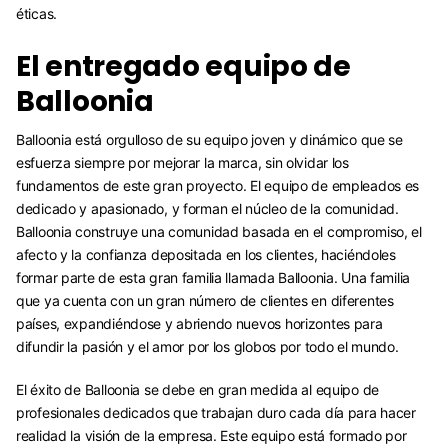
éticas.
El entregado equipo de
Balloonia
Balloonia está orgulloso de su equipo joven y dinámico que se
esfuerza siempre por mejorar la marca, sin olvidar los
fundamentos de este gran proyecto. El equipo de empleados es
dedicado y apasionado, y forman el núcleo de la comunidad.
Balloonia construye una comunidad basada en el compromiso, el
afecto y la confianza depositada en los clientes, haciéndoles
formar parte de esta gran familia llamada Balloonia. Una familia
que ya cuenta con un gran número de clientes en diferentes
países, expandiéndose y abriendo nuevos horizontes para
difundir la pasión y el amor por los globos por todo el mundo.
El éxito de Balloonia se debe en gran medida al equipo de
profesionales dedicados que trabajan duro cada día para hacer
realidad la visión de la empresa. Este equipo está formado por