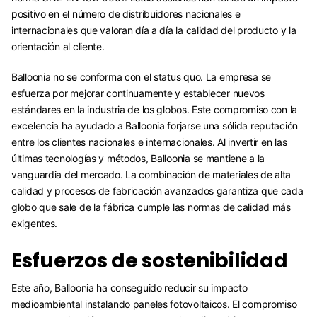
positivo en el número de distribuidores nacionales e
internacionales que valoran día a día la calidad del producto y la
orientación al cliente.
Balloonia no se conforma con el status quo. La empresa se
esfuerza por mejorar continuamente y establecer nuevos
estándares en la industria de los globos. Este compromiso con la
excelencia ha ayudado a Balloonia forjarse una sólida reputación
entre los clientes nacionales e internacionales. Al invertir en las
últimas tecnologías y métodos, Balloonia se mantiene a la
vanguardia del mercado. La combinación de materiales de alta
calidad y procesos de fabricación avanzados garantiza que cada
globo que sale de la fábrica cumple las normas de calidad más
exigentes.
Esfuerzos de sostenibilidad
Este año, Balloonia ha conseguido reducir su impacto
medioambiental instalando paneles fotovoltaicos. El compromiso