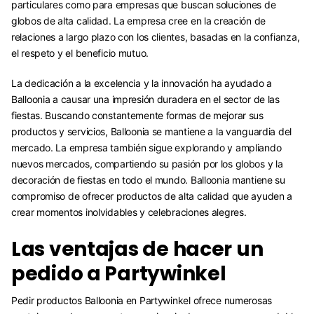
particulares como para empresas que buscan soluciones de
globos de alta calidad. La empresa cree en la creación de
relaciones a largo plazo con los clientes, basadas en la confianza,
el respeto y el beneficio mutuo.
La dedicación a la excelencia y la innovación ha ayudado a
Balloonia a causar una impresión duradera en el sector de las
fiestas. Buscando constantemente formas de mejorar sus
productos y servicios, Balloonia se mantiene a la vanguardia del
mercado. La empresa también sigue explorando y ampliando
nuevos mercados, compartiendo su pasión por los globos y la
decoración de fiestas en todo el mundo. Balloonia mantiene su
compromiso de ofrecer productos de alta calidad que ayuden a
crear momentos inolvidables y celebraciones alegres.
Las ventajas de hacer un
pedido a Partywinkel
Pedir productos Balloonia en Partywinkel ofrece numerosas