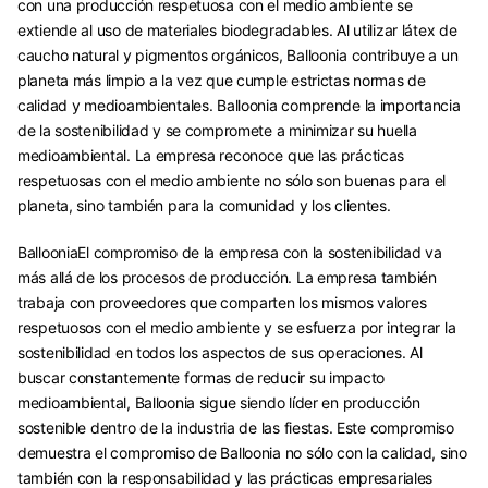
con una producción respetuosa con el medio ambiente se
extiende al uso de materiales biodegradables. Al utilizar látex de
caucho natural y pigmentos orgánicos, Balloonia contribuye a un
planeta más limpio a la vez que cumple estrictas normas de
calidad y medioambientales. Balloonia comprende la importancia
de la sostenibilidad y se compromete a minimizar su huella
medioambiental. La empresa reconoce que las prácticas
respetuosas con el medio ambiente no sólo son buenas para el
planeta, sino también para la comunidad y los clientes.
BallooniaEl compromiso de la empresa con la sostenibilidad va
más allá de los procesos de producción. La empresa también
trabaja con proveedores que comparten los mismos valores
respetuosos con el medio ambiente y se esfuerza por integrar la
sostenibilidad en todos los aspectos de sus operaciones. Al
buscar constantemente formas de reducir su impacto
medioambiental, Balloonia sigue siendo líder en producción
sostenible dentro de la industria de las fiestas. Este compromiso
demuestra el compromiso de Balloonia no sólo con la calidad, sino
también con la responsabilidad y las prácticas empresariales