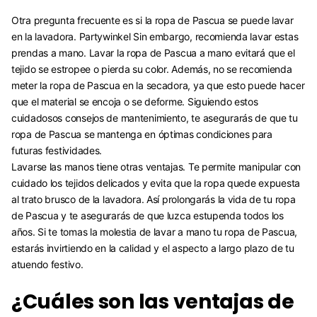
Otra pregunta frecuente es si la ropa de Pascua se puede lavar
en la lavadora. Partywinkel Sin embargo, recomienda lavar estas
prendas a mano. Lavar la ropa de Pascua a mano evitará que el
tejido se estropee o pierda su color. Además, no se recomienda
meter la ropa de Pascua en la secadora, ya que esto puede hacer
que el material se encoja o se deforme. Siguiendo estos
cuidadosos consejos de mantenimiento, te asegurarás de que tu
ropa de Pascua se mantenga en óptimas condiciones para
futuras festividades.
Lavarse las manos tiene otras ventajas. Te permite manipular con
cuidado los tejidos delicados y evita que la ropa quede expuesta
al trato brusco de la lavadora. Así prolongarás la vida de tu ropa
de Pascua y te asegurarás de que luzca estupenda todos los
años. Si te tomas la molestia de lavar a mano tu ropa de Pascua,
estarás invirtiendo en la calidad y el aspecto a largo plazo de tu
atuendo festivo.
¿Cuáles son las ventajas de