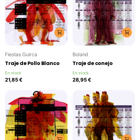
Fiestas Guirca
Boland
Traje de Pollo Blanco
Traje de conejo
En stock
En stock
21,85 €
28,95 €