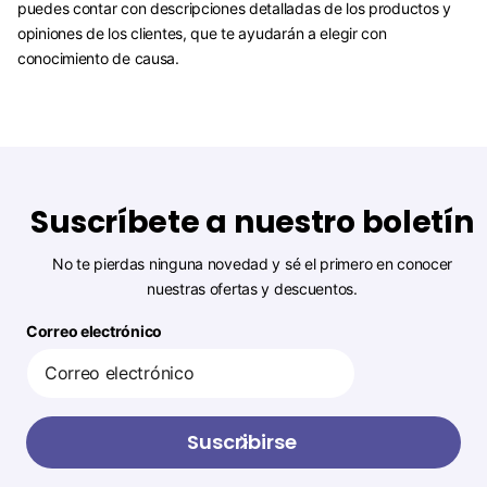
puedes contar con descripciones detalladas de los productos y
opiniones de los clientes, que te ayudarán a elegir con
conocimiento de causa.
Suscríbete a nuestro boletín
No te pierdas ninguna novedad y sé el primero en conocer
nuestras ofertas y descuentos.
Correo electrónico
Suscribirse