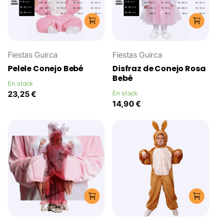
Fiestas Guirca
Fiestas Guirca
Pelele Conejo Bebé
Disfraz de Conejo Rosa
Bebé
En stock
23,25 €
En stock
14,90 €