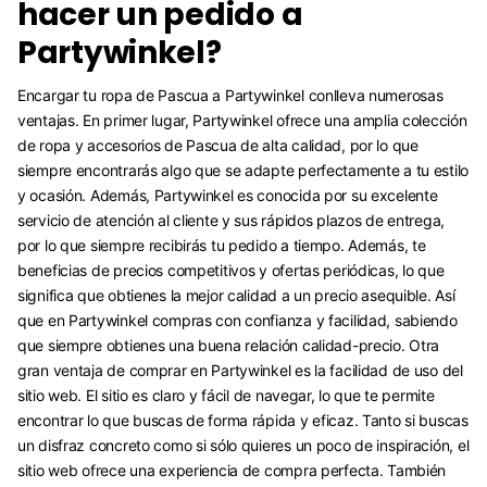
hacer un pedido a
Partywinkel?
Encargar tu ropa de Pascua a Partywinkel conlleva numerosas
ventajas. En primer lugar, Partywinkel ofrece una amplia colección
de ropa y accesorios de Pascua de alta calidad, por lo que
siempre encontrarás algo que se adapte perfectamente a tu estilo
y ocasión. Además, Partywinkel es conocida por su excelente
servicio de atención al cliente y sus rápidos plazos de entrega,
por lo que siempre recibirás tu pedido a tiempo. Además, te
beneficias de precios competitivos y ofertas periódicas, lo que
significa que obtienes la mejor calidad a un precio asequible. Así
que en Partywinkel compras con confianza y facilidad, sabiendo
que siempre obtienes una buena relación calidad-precio. Otra
gran ventaja de comprar en Partywinkel es la facilidad de uso del
sitio web. El sitio es claro y fácil de navegar, lo que te permite
encontrar lo que buscas de forma rápida y eficaz. Tanto si buscas
un disfraz concreto como si sólo quieres un poco de inspiración, el
sitio web ofrece una experiencia de compra perfecta. También