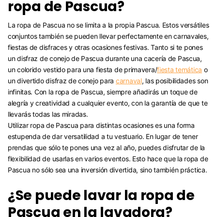
ropa de Pascua?
La ropa de Pascua no se limita a la propia Pascua. Estos versátiles
conjuntos también se pueden llevar perfectamente en carnavales,
fiestas de disfraces y otras ocasiones festivas. Tanto si te pones
un disfraz de conejo de Pascua durante una cacería de Pascua,
un colorido vestido para una fiesta de primavera/
fiesta temática
o
un divertido disfraz de conejo para
carnaval
, las posibilidades son
infinitas. Con la ropa de Pascua, siempre añadirás un toque de
alegría y creatividad a cualquier evento, con la garantía de que te
llevarás todas las miradas.
Utilizar ropa de Pascua para distintas ocasiones es una forma
estupenda de dar versatilidad a tu vestuario. En lugar de tener
prendas que sólo te pones una vez al año, puedes disfrutar de la
flexibilidad de usarlas en varios eventos. Esto hace que la ropa de
Pascua no sólo sea una inversión divertida, sino también práctica.
¿Se puede lavar la ropa de
Pascua en la lavadora?