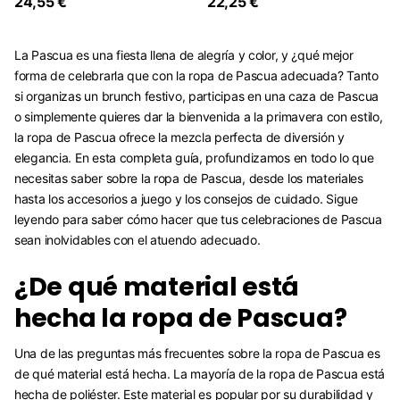
24,55 €
22,25 €
La Pascua es una fiesta llena de alegría y color, y ¿qué mejor
forma de celebrarla que con la ropa de Pascua adecuada? Tanto
si organizas un brunch festivo, participas en una caza de Pascua
o simplemente quieres dar la bienvenida a la primavera con estilo,
la ropa de Pascua ofrece la mezcla perfecta de diversión y
elegancia. En esta completa guía, profundizamos en todo lo que
necesitas saber sobre la ropa de Pascua, desde los materiales
hasta los accesorios a juego y los consejos de cuidado. Sigue
leyendo para saber cómo hacer que tus celebraciones de Pascua
sean inolvidables con el atuendo adecuado.
¿De qué material está
hecha la ropa de Pascua?
Una de las preguntas más frecuentes sobre la ropa de Pascua es
de qué material está hecha. La mayoría de la ropa de Pascua está
hecha de poliéster. Este material es popular por su durabilidad y