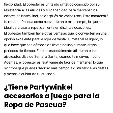
flexibilidad. El poliéster es un tejido sintético conocido por su
resistencia a las arrugas y su capacidad para mantener los
colores brillantes, incluso después de varios usos. Esto mantendrá
tu ropa de Pascua como nueva durante más tiempo, lo que es
ideal para usarla repetidamente en distintas ocasiones.
El poliéster también tiene otras ventajas que lo convierten en una
opción excelente para la ropa de fiesta. El material es ligero, lo
que hace que sea cómodo de llevar incluso durante largos
periodos de tiempo. Esto es especialmente útil durante los
ajetreados días de Semana Santa, cuando te mueves mucho.
Además, el poliéster es relativamente fácil de mantener, lo que
significa que puedes dedicar más tiempo a disfrutar de las fiestas
y menos a cuidar de tu atuendo.
¿Tiene Partywinkel
accesorios a juego para la
Ropa de Pascua?