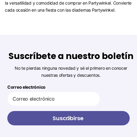
la versatilidad y comodidad de comprar en Partywinkel. Convierte
cada ocasión en una fiesta con las diademas Partywinkel.
Suscríbete a nuestro boletín
No te pierdas ninguna novedad y sé el primero en conocer
nuestras ofertas y descuentos.
Correo electrónico
Suscribirse