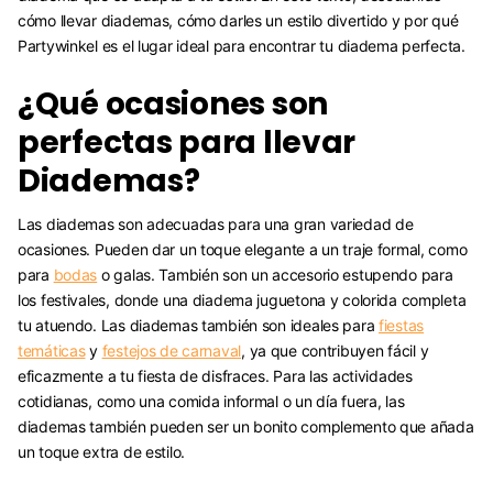
cómo llevar diademas, cómo darles un estilo divertido y por qué
Partywinkel es el lugar ideal para encontrar tu diadema perfecta.
¿Qué ocasiones son
perfectas para llevar
Diademas?
Las diademas son adecuadas para una gran variedad de
ocasiones. Pueden dar un toque elegante a un traje formal, como
para
bodas
o galas. También son un accesorio estupendo para
los festivales, donde una diadema juguetona y colorida completa
tu atuendo. Las diademas también son ideales para
fiestas
temáticas
y
festejos de carnaval
, ya que contribuyen fácil y
eficazmente a tu fiesta de disfraces. Para las actividades
cotidianas, como una comida informal o un día fuera, las
diademas también pueden ser un bonito complemento que añada
un toque extra de estilo.