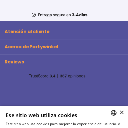
Entrega segura en
3–4 días
Atención al cliente
Acerca de Partywinkel
Reviews
×
Ese sitio web utiliza cookies
Este sitio web usa cookies para mejorar la experiencia del usuario. Al
SPANISH