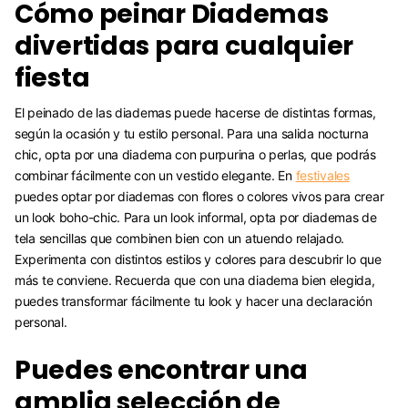
Cómo peinar Diademas
divertidas para cualquier
fiesta
El peinado de las diademas puede hacerse de distintas formas,
según la ocasión y tu estilo personal. Para una salida nocturna
chic, opta por una diadema con purpurina o perlas, que podrás
combinar fácilmente con un vestido elegante. En
festivales
puedes optar por diademas con flores o colores vivos para crear
un look boho-chic. Para un look informal, opta por diademas de
tela sencillas que combinen bien con un atuendo relajado.
Experimenta con distintos estilos y colores para descubrir lo que
más te conviene. Recuerda que con una diadema bien elegida,
puedes transformar fácilmente tu look y hacer una declaración
personal.
Puedes encontrar una
amplia selección de