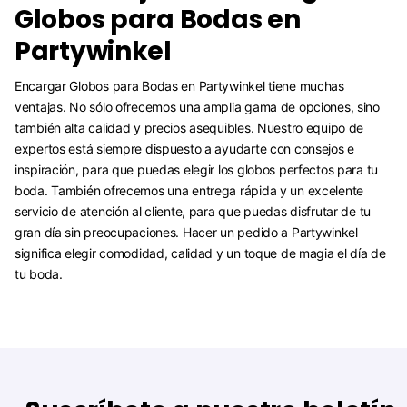
Globos para Bodas en
Partywinkel
Encargar Globos para Bodas en Partywinkel tiene muchas
ventajas. No sólo ofrecemos una amplia gama de opciones, sino
también alta calidad y precios asequibles. Nuestro equipo de
expertos está siempre dispuesto a ayudarte con consejos e
inspiración, para que puedas elegir los globos perfectos para tu
boda. También ofrecemos una entrega rápida y un excelente
servicio de atención al cliente, para que puedas disfrutar de tu
gran día sin preocupaciones. Hacer un pedido a Partywinkel
significa elegir comodidad, calidad y un toque de magia el día de
tu boda.