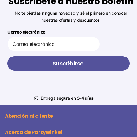
Suscríbete a nuestro boletín
No te pierdas ninguna novedad y sé el primero en conocer
nuestras ofertas y descuentos.
Correo electrónico
Suscribirse
Entrega segura en
3–4 días
Atención al cliente
Acerca de Partywinkel