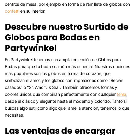
centros de mesa, por ejemplo en forma de ramillete de globos con
confetti
en su interior.
Descubre nuestro Surtido de
Globos para Bodas en
Partywinkel
En Partywinkel tenemos una amplia colección de Globos para
Bodas para que tu boda sea aún más especial. Nuestras opciones
más populares son los globos en forma de corazón, que
simbolizan el amor, y los globos con impresiones como "Recién
casados" o "Sr. Amor". & Sra.'. También ofrecemos formas y
colores únicos que combinan perfectamente con cualquier
tema
,
desde el clásico y elegante hasta el moderno y colorido. Tanto si
buscas algo sutil como algo que llame la atención, tenemos lo que
necesitas.
Las ventajas de encargar