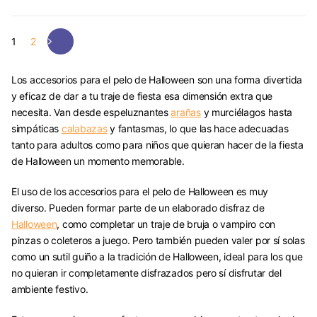
1
2
Los accesorios para el pelo de Halloween son una forma divertida
y eficaz de dar a tu traje de fiesta esa dimensión extra que
necesita. Van desde espeluznantes
arañas
y murciélagos hasta
simpáticas
calabazas
y fantasmas, lo que las hace adecuadas
tanto para adultos como para niños que quieran hacer de la fiesta
de Halloween un momento memorable.
El uso de los accesorios para el pelo de Halloween es muy
diverso. Pueden formar parte de un elaborado disfraz de
Halloween
, como completar un traje de bruja o vampiro con
pinzas o coleteros a juego. Pero también pueden valer por sí solas
como un sutil guiño a la tradición de Halloween, ideal para los que
no quieran ir completamente disfrazados pero sí disfrutar del
ambiente festivo.