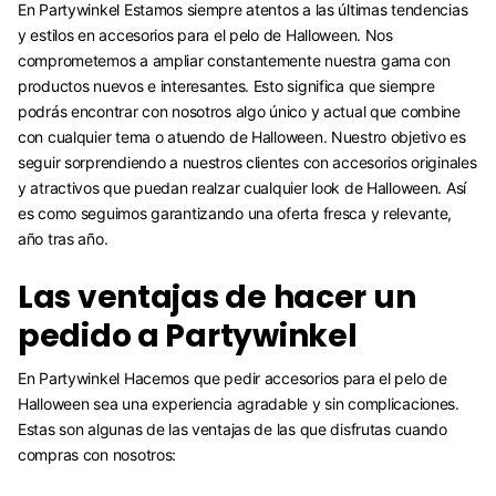
En Partywinkel Estamos siempre atentos a las últimas tendencias
y estilos en accesorios para el pelo de Halloween. Nos
comprometemos a ampliar constantemente nuestra gama con
productos nuevos e interesantes. Esto significa que siempre
podrás encontrar con nosotros algo único y actual que combine
con cualquier tema o atuendo de Halloween. Nuestro objetivo es
seguir sorprendiendo a nuestros clientes con accesorios originales
y atractivos que puedan realzar cualquier look de Halloween. Así
es como seguimos garantizando una oferta fresca y relevante,
año tras año.
Las ventajas de hacer un
pedido a Partywinkel
En Partywinkel Hacemos que pedir accesorios para el pelo de
Halloween sea una experiencia agradable y sin complicaciones.
Estas son algunas de las ventajas de las que disfrutas cuando
compras con nosotros: