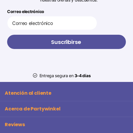
Correo electrónico
Suscribirse
Entrega segura en
3–4 días
Atención al cliente
Acerca de Partywinkel
Reviews