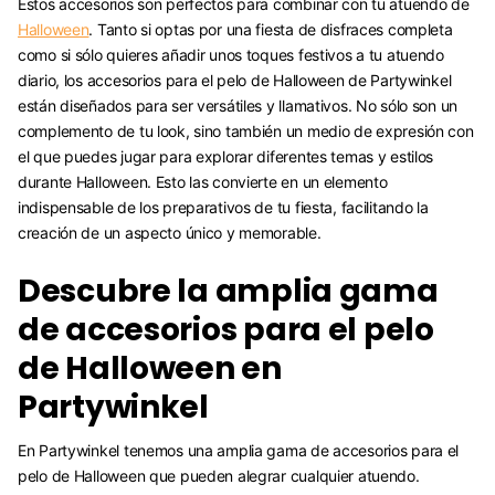
Estos accesorios son perfectos para combinar con tu atuendo de
Halloween
. Tanto si optas por una fiesta de disfraces completa
como si sólo quieres añadir unos toques festivos a tu atuendo
diario, los accesorios para el pelo de Halloween de Partywinkel
están diseñados para ser versátiles y llamativos. No sólo son un
complemento de tu look, sino también un medio de expresión con
el que puedes jugar para explorar diferentes temas y estilos
durante Halloween. Esto las convierte en un elemento
indispensable de los preparativos de tu fiesta, facilitando la
creación de un aspecto único y memorable.
Descubre la amplia gama
de accesorios para el pelo
de Halloween en
Partywinkel
En Partywinkel tenemos una amplia gama de accesorios para el
pelo de Halloween que pueden alegrar cualquier atuendo.