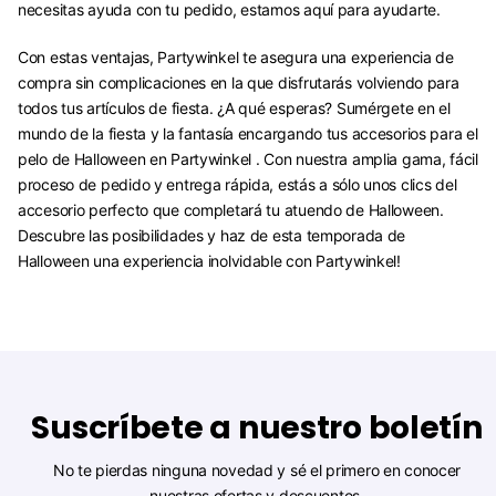
necesitas ayuda con tu pedido, estamos aquí para ayudarte.
Con estas ventajas, Partywinkel te asegura una experiencia de
compra sin complicaciones en la que disfrutarás volviendo para
todos tus artículos de fiesta. ¿A qué esperas? Sumérgete en el
mundo de la fiesta y la fantasía encargando tus accesorios para el
pelo de Halloween en Partywinkel . Con nuestra amplia gama, fácil
proceso de pedido y entrega rápida, estás a sólo unos clics del
accesorio perfecto que completará tu atuendo de Halloween.
Descubre las posibilidades y haz de esta temporada de
Halloween una experiencia inolvidable con Partywinkel!
Suscríbete a nuestro boletín
No te pierdas ninguna novedad y sé el primero en conocer
nuestras ofertas y descuentos.