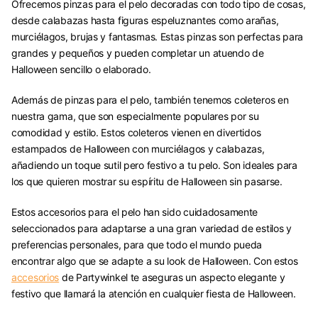
Ofrecemos pinzas para el pelo decoradas con todo tipo de cosas,
desde calabazas hasta figuras espeluznantes como arañas,
murciélagos, brujas y fantasmas. Estas pinzas son perfectas para
grandes y pequeños y pueden completar un atuendo de
Halloween sencillo o elaborado.
Además de pinzas para el pelo, también tenemos coleteros en
nuestra gama, que son especialmente populares por su
comodidad y estilo. Estos coleteros vienen en divertidos
estampados de Halloween con murciélagos y calabazas,
añadiendo un toque sutil pero festivo a tu pelo. Son ideales para
los que quieren mostrar su espíritu de Halloween sin pasarse.
Estos accesorios para el pelo han sido cuidadosamente
seleccionados para adaptarse a una gran variedad de estilos y
preferencias personales, para que todo el mundo pueda
encontrar algo que se adapte a su look de Halloween. Con estos
accesorios
de Partywinkel te aseguras un aspecto elegante y
festivo que llamará la atención en cualquier fiesta de Halloween.