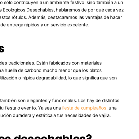
 sólo contribuyen a un ambiente festivo, sino también a un
os Ecológicos Desechables, hablaremos de por qué cada vez
 estos rótulos. Además, destacaremos las ventajas de hacer
de entrega rápidos y un servicio excelente.
s
es tradicionales. Están fabricados con materiales
 una huella de carbono mucho menor que los platos
zación o rápida degradabilidad, lo que significa que son
también son elegantes y funcionales. Los hay de distintos
tu fiesta o evento. Ya sea una
fiesta de cumpleaños
, una
ución duradera y estética a tus necesidades de vajilla.