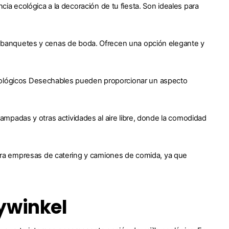
 ecológica a la decoración de tu fiesta. Son ideales para
ara banquetes y cenas de boda. Ofrecen una opción elegante y
Ecológicos Desechables pueden proporcionar un aspecto
campadas y otras actividades al aire libre, donde la comodidad
ra empresas de catering y camiones de comida, ya que
ywinkel