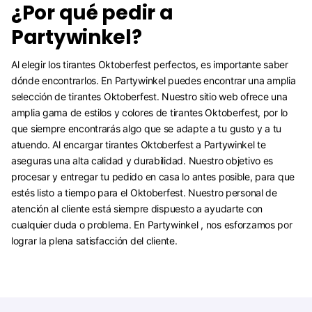
¿Por qué pedir a
Partywinkel?
Al elegir los tirantes Oktoberfest perfectos, es importante saber
dónde encontrarlos. En Partywinkel puedes encontrar una amplia
selección de tirantes Oktoberfest. Nuestro sitio web ofrece una
amplia gama de estilos y colores de tirantes Oktoberfest, por lo
que siempre encontrarás algo que se adapte a tu gusto y a tu
atuendo. Al encargar tirantes Oktoberfest a Partywinkel te
aseguras una alta calidad y durabilidad. Nuestro objetivo es
procesar y entregar tu pedido en casa lo antes posible, para que
estés listo a tiempo para el Oktoberfest. Nuestro personal de
atención al cliente está siempre dispuesto a ayudarte con
cualquier duda o problema. En Partywinkel , nos esforzamos por
lograr la plena satisfacción del cliente.