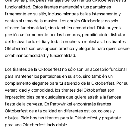
funcionalidad. Estos tirantes mantendrán tus pantalones
firmemente en su sitio, incluso mientras bailas intensamente y
cantas al ritmo de la música. Los corsés Oktoberfest no sólo
ofrecen funcionalidad, sino también comodidad. Distribuyen la
presión uniformemente por los hombros, permitiéndote disfrutar
del festival todo el día y toda la noche sin molestias. Los tirantes
Oktoberfest son una opción práctica y elegante para quien desee
combinar comodidad y funcionalidad.
Los tirantes de la Oktoberfest no sólo son un accesorio funcional
para mantener los pantalones en su sitio, sino también un
complemento elegante para tu atuendo de la Oktoberfest. Por su
versatilidad y comodidad, los tirantes del Oktoberfest son
imprescindibles para cualquiera que quiera asistir a la famosa
fiesta de la cerveza. En Partywinkel encontrarás tirantes
Oktoberfest de alta calidad en diferentes estilos, colores y
dibujos. Pide hoy tus tirantes para la Oktoberfest y prepárate
para una Oktoberfest inolvidable.