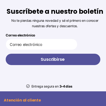
Suscríbete a nuestro boletín
No te pierdas ninguna novedad y sé el primero en conocer
nuestras ofertas y descuentos.
Correo electrónico
Suscribirse
Entrega segura en
3–4 días
Atención al cliente