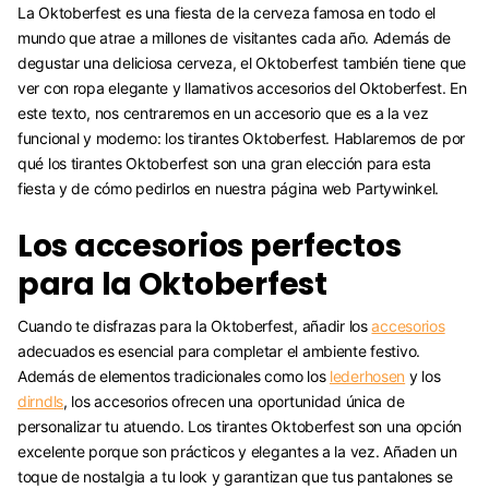
La Oktoberfest es una fiesta de la cerveza famosa en todo el
mundo que atrae a millones de visitantes cada año. Además de
degustar una deliciosa cerveza, el Oktoberfest también tiene que
ver con ropa elegante y llamativos accesorios del Oktoberfest. En
este texto, nos centraremos en un accesorio que es a la vez
funcional y moderno: los tirantes Oktoberfest. Hablaremos de por
qué los tirantes Oktoberfest son una gran elección para esta
fiesta y de cómo pedirlos en nuestra página web Partywinkel.
Los accesorios perfectos
para la Oktoberfest
Cuando te disfrazas para la Oktoberfest, añadir los
accesorios
adecuados es esencial para completar el ambiente festivo.
Además de elementos tradicionales como los
lederhosen
y los
dirndls
, los accesorios ofrecen una oportunidad única de
personalizar tu atuendo. Los tirantes Oktoberfest son una opción
excelente porque son prácticos y elegantes a la vez. Añaden un
toque de nostalgia a tu look y garantizan que tus pantalones se