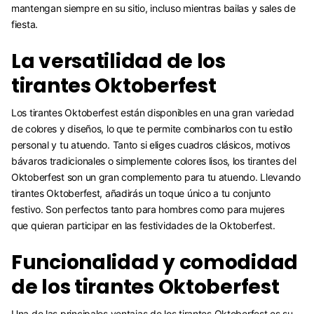
mantengan siempre en su sitio, incluso mientras bailas y sales de
fiesta.
La versatilidad de los
tirantes Oktoberfest
Los tirantes Oktoberfest están disponibles en una gran variedad
de colores y diseños, lo que te permite combinarlos con tu estilo
personal y tu atuendo. Tanto si eliges cuadros clásicos, motivos
bávaros tradicionales o simplemente colores lisos, los tirantes del
Oktoberfest son un gran complemento para tu atuendo. Llevando
tirantes Oktoberfest, añadirás un toque único a tu conjunto
festivo. Son perfectos tanto para hombres como para mujeres
que quieran participar en las festividades de la Oktoberfest.
Funcionalidad y comodidad
de los tirantes Oktoberfest
Una de las principales ventajas de los tirantes Oktoberfest es su