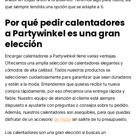
que siempre tendrás una opción que se adapte a ti.
Por qué pedir calentadores
a Partywinkel es una gran
elección
Encargar calentadores a Partywinkel tiene varias ventajas.
Ofrecemos una amplia selección de calentadores elegantes y
cómodos de alta calidad. Todos nuestros productos se
seleccionan cuidadosamente para garantizar que sean duraderos
y estén a la moda. Entendemos que quieras recibir tu nueva
compra rápidamente, por eso ofrecemos una entrega rápida y
fiable. Nuestro equipo de atención al cliente está siempre
dispuesto a ayudarte con preguntas o consejos sobre tu pedido.
Además, nuestros calentadores son asequibles, para que puedas
disfrutar de un accesorio
de moda
sin salirte de tu presupuesto.
Los calentadores son una gran elección si buscas un