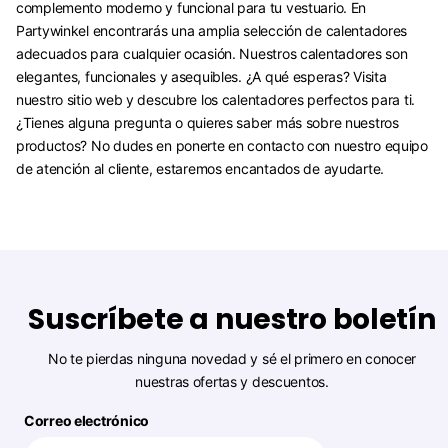
complemento moderno y funcional para tu vestuario. En
Partywinkel encontrarás una amplia selección de calentadores
adecuados para cualquier ocasión. Nuestros calentadores son
elegantes, funcionales y asequibles. ¿A qué esperas? Visita
nuestro sitio web y descubre los calentadores perfectos para ti.
¿Tienes alguna pregunta o quieres saber más sobre nuestros
productos? No dudes en ponerte en contacto con nuestro equipo
de atención al cliente, estaremos encantados de ayudarte.
Suscríbete a nuestro boletín
No te pierdas ninguna novedad y sé el primero en conocer
nuestras ofertas y descuentos.
Correo electrónico