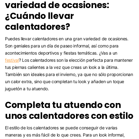
variedad de ocasiones:
¿Cuándo llevar
calentadores?
Puedes llevar calentadores en una gran variedad de ocasiones.
Son geniales para un día de paseo informal, así como para
acontecimientos deportivos y fiestas temáticas. ¿Vas a un
festival
? Los calentadores son la elección perfecta para mantener
tus piernas calientes a la vez que creas un look a la última.
También son ideales para el invierno, ya que no sólo proporcionan
un calor extra, sino que completan tu look y añaden un toque
juguetón a tu atuendo.
Completa tu atuendo con
unos calentadores con estilo
El estilo de los calentadores se puede conseguir de varias
maneras y es más fácil de lo que crees. Para un look informal,