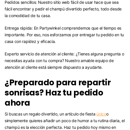
Pedidos sencillos: Nuestro sitio web fácil de usar hace que sea
fácil encontrar y pedir el champú divertido perfecto, todo desde
la comodidad de tu casa.
Entrega rápida: En Partywinkel comprendemos que el tiempo es
importante. Por eso, nos esforzamos por entregar tu pedido en tu
casa con rapidez y eficacia.
Experto servicio de atención al cliente: ¿Tienes alguna pregunta o
necesitas ayuda con tu compra? Nuestro amable equipo de
atención al cliente está siempre dispuesto a ayudarte.
¿Preparado para repartir
sonrisas? Haz tu pedido
ahora
Si buscas un regalo divertido, un artículo de fiesta
único
o
simplemente quieres añadir un poco de humor a tu rutina diaria, el
champú es la elección perfecta. Haz tu pedido hoy mismo en