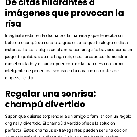
De citas hilarantes a
imágenes que provocan la
risa
Imagínate estar en la ducha por la mañana y que te reciba un
bote de champú con una cita graciosísima que te alegre el día al
instante. Tanto si eliges un champú con un guiño travieso como un
juego de palabras que te haga reír, estos productos demuestran
que el cuidado y el humor pueden ir de la mano. Es una forma
inteligente de poner una sonrisa en tu cara incluso antes de
empezar el día.
Regalar una sonrisa:
champú divertido
Supón que quieres sorprender a un amigo o familiar con un regalo
original y divertido. El champú divertido ofrece la solución
perfecta. Estos champús extravagantes pueden ser una opción