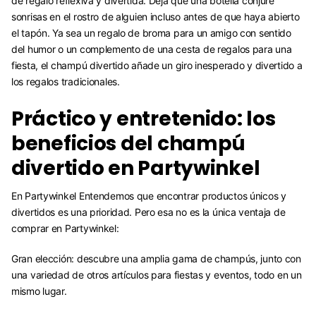
de regalo reflexiva y divertida. Deja que una botella conjure
sonrisas en el rostro de alguien incluso antes de que haya abierto
el tapón. Ya sea un regalo de broma para un amigo con sentido
del humor o un complemento de una cesta de regalos para una
fiesta, el champú divertido añade un giro inesperado y divertido a
los regalos tradicionales.
Práctico y entretenido: los
beneficios del champú
divertido en Partywinkel
En Partywinkel Entendemos que encontrar productos únicos y
divertidos es una prioridad. Pero esa no es la única ventaja de
comprar en Partywinkel:
Gran elección: descubre una amplia gama de champús, junto con
una variedad de otros artículos para fiestas y eventos, todo en un
mismo lugar.