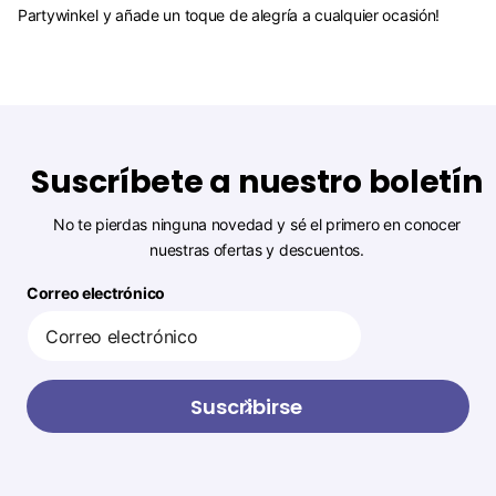
Partywinkel y añade un toque de alegría a cualquier ocasión!
Suscríbete a nuestro boletín
No te pierdas ninguna novedad y sé el primero en conocer
nuestras ofertas y descuentos.
Correo electrónico
Suscribirse