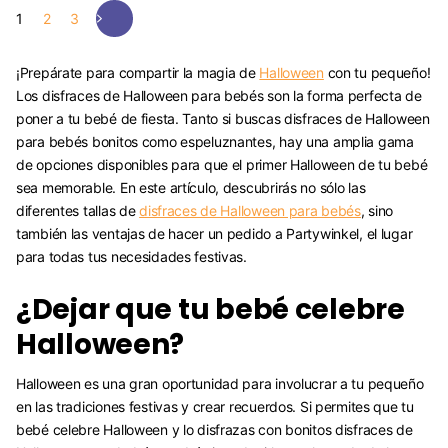
1
2
3
¡Prepárate para compartir la magia de
Halloween
con tu pequeño!
Los disfraces de Halloween para bebés son la forma perfecta de
poner a tu bebé de fiesta. Tanto si buscas disfraces de Halloween
para bebés bonitos como espeluznantes, hay una amplia gama
de opciones disponibles para que el primer Halloween de tu bebé
sea memorable. En este artículo, descubrirás no sólo las
diferentes tallas de
disfraces de Halloween para bebés
, sino
también las ventajas de hacer un pedido a Partywinkel, el lugar
para todas tus necesidades festivas.
¿Dejar que tu bebé celebre
Halloween?
Halloween es una gran oportunidad para involucrar a tu pequeño
en las tradiciones festivas y crear recuerdos. Si permites que tu
bebé celebre Halloween y lo disfrazas con bonitos disfraces de