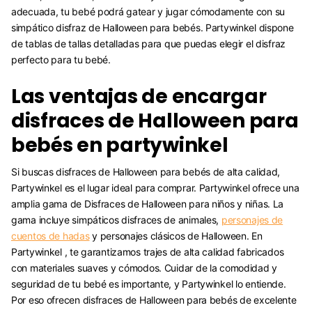
adecuada, tu bebé podrá gatear y jugar cómodamente con su
simpático disfraz de Halloween para bebés. Partywinkel dispone
de tablas de tallas detalladas para que puedas elegir el disfraz
perfecto para tu bebé.
Las ventajas de encargar
disfraces de Halloween para
bebés en partywinkel
Si buscas disfraces de Halloween para bebés de alta calidad,
Partywinkel es el lugar ideal para comprar. Partywinkel ofrece una
amplia gama de Disfraces de Halloween para niños y niñas. La
gama incluye simpáticos disfraces de animales,
personajes de
cuentos de hadas
y personajes clásicos de Halloween. En
Partywinkel , te garantizamos trajes de alta calidad fabricados
con materiales suaves y cómodos. Cuidar de la comodidad y
seguridad de tu bebé es importante, y Partywinkel lo entiende.
Por eso ofrecen disfraces de Halloween para bebés de excelente