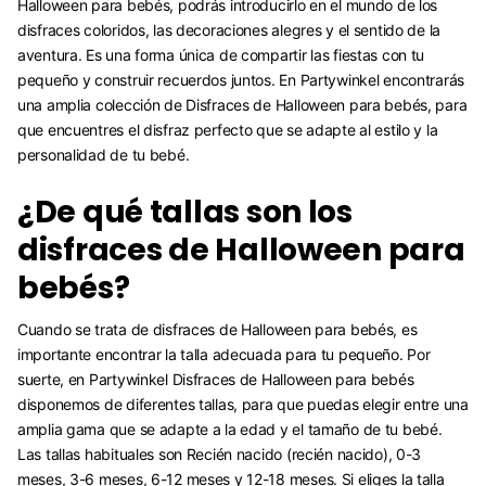
Halloween para bebés, podrás introducirlo en el mundo de los
disfraces coloridos, las decoraciones alegres y el sentido de la
aventura. Es una forma única de compartir las fiestas con tu
pequeño y construir recuerdos juntos. En Partywinkel encontrarás
una amplia colección de Disfraces de Halloween para bebés, para
que encuentres el disfraz perfecto que se adapte al estilo y la
personalidad de tu bebé.
¿De qué tallas son los
disfraces de Halloween para
bebés?
Cuando se trata de disfraces de Halloween para bebés, es
importante encontrar la talla adecuada para tu pequeño. Por
suerte, en Partywinkel Disfraces de Halloween para bebés
disponemos de diferentes tallas, para que puedas elegir entre una
amplia gama que se adapte a la edad y el tamaño de tu bebé.
Las tallas habituales son Recién nacido (recién nacido), 0-3
meses, 3-6 meses, 6-12 meses y 12-18 meses. Si eliges la talla