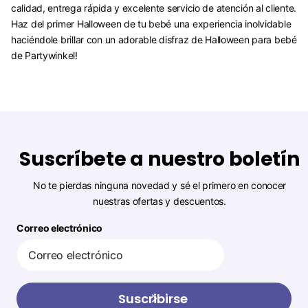
calidad, entrega rápida y excelente servicio de atención al cliente.
Haz del primer Halloween de tu bebé una experiencia inolvidable
haciéndole brillar con un adorable disfraz de Halloween para bebé
de Partywinkel!
Suscríbete a nuestro boletín
No te pierdas ninguna novedad y sé el primero en conocer
nuestras ofertas y descuentos.
Correo electrónico
Suscribirse