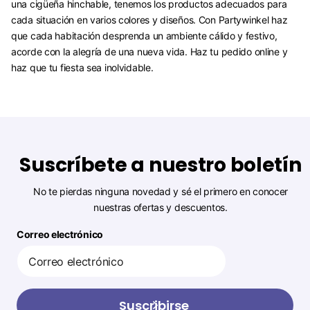
una cigüeña hinchable, tenemos los productos adecuados para
cada situación en varios colores y diseños. Con Partywinkel haz
que cada habitación desprenda un ambiente cálido y festivo,
acorde con la alegría de una nueva vida. Haz tu pedido online y
haz que tu fiesta sea inolvidable.
Suscríbete a nuestro boletín
No te pierdas ninguna novedad y sé el primero en conocer
nuestras ofertas y descuentos.
Correo electrónico
Suscribirse