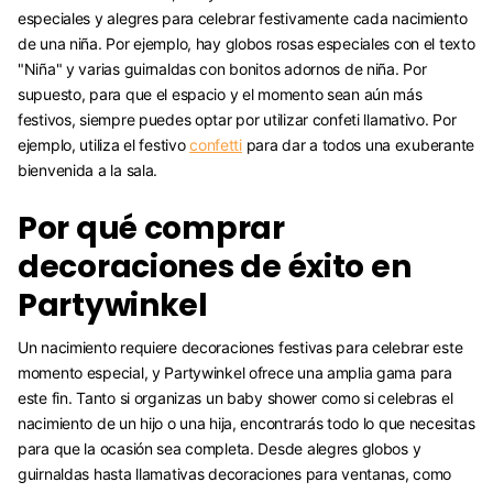
especiales y alegres para celebrar festivamente cada nacimiento
de una niña. Por ejemplo, hay globos rosas especiales con el texto
"Niña" y varias guirnaldas con bonitos adornos de niña. Por
supuesto, para que el espacio y el momento sean aún más
festivos, siempre puedes optar por utilizar confeti llamativo. Por
ejemplo, utiliza el festivo
confetti
para dar a todos una exuberante
bienvenida a la sala.
Por qué comprar
decoraciones de éxito en
Partywinkel
Un nacimiento requiere decoraciones festivas para celebrar este
momento especial, y Partywinkel ofrece una amplia gama para
este fin. Tanto si organizas un baby shower como si celebras el
nacimiento de un hijo o una hija, encontrarás todo lo que necesitas
para que la ocasión sea completa. Desde alegres globos y
guirnaldas hasta llamativas decoraciones para ventanas, como