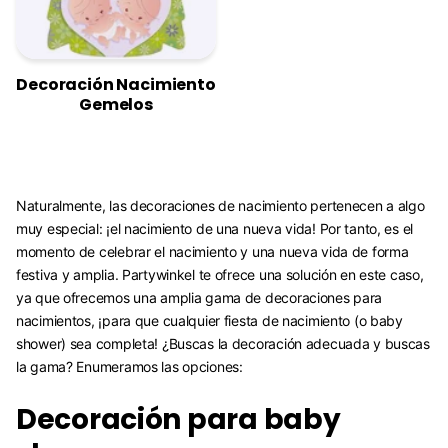
Decoración Nacimiento
Gemelos
Naturalmente, las decoraciones de nacimiento pertenecen a algo
muy especial: ¡el nacimiento de una nueva vida! Por tanto, es el
momento de celebrar el nacimiento y una nueva vida de forma
festiva y amplia. Partywinkel te ofrece una solución en este caso,
ya que ofrecemos una amplia gama de decoraciones para
nacimientos, ¡para que cualquier fiesta de nacimiento (o baby
shower) sea completa! ¿Buscas la decoración adecuada y buscas
la gama? Enumeramos las opciones:
Decoración para baby