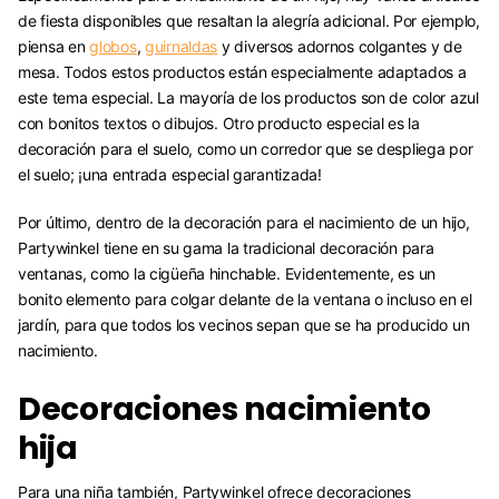
de fiesta disponibles que resaltan la alegría adicional. Por ejemplo,
piensa en
globos
,
guirnaldas
y diversos adornos colgantes y de
mesa. Todos estos productos están especialmente adaptados a
este tema especial. La mayoría de los productos son de color azul
con bonitos textos o dibujos. Otro producto especial es la
decoración para el suelo, como un corredor que se despliega por
el suelo; ¡una entrada especial garantizada!
Por último, dentro de la decoración para el nacimiento de un hijo,
Partywinkel tiene en su gama la tradicional decoración para
ventanas, como la cigüeña hinchable. Evidentemente, es un
bonito elemento para colgar delante de la ventana o incluso en el
jardín, para que todos los vecinos sepan que se ha producido un
nacimiento.
Decoraciones nacimiento
hija
Para una niña también, Partywinkel ofrece decoraciones