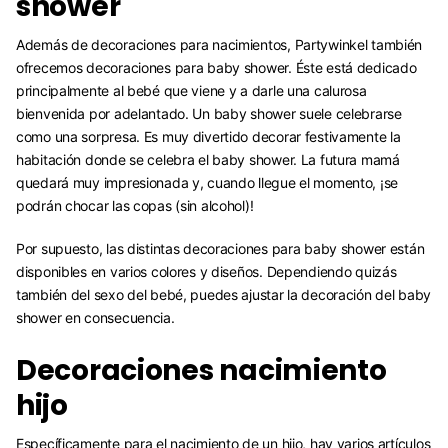
shower
Además de decoraciones para nacimientos, Partywinkel también
ofrecemos decoraciones para baby shower. Éste está dedicado
principalmente al bebé que viene y a darle una calurosa
bienvenida por adelantado. Un baby shower suele celebrarse
como una sorpresa. Es muy divertido decorar festivamente la
habitación donde se celebra el baby shower. La futura mamá
quedará muy impresionada y, cuando llegue el momento, ¡se
podrán chocar las copas (sin alcohol)!
Por supuesto, las distintas decoraciones para baby shower están
disponibles en varios colores y diseños. Dependiendo quizás
también del sexo del bebé, puedes ajustar la decoración del baby
shower en consecuencia.
Decoraciones nacimiento
hijo
Específicamente para el nacimiento de un hijo, hay varios artículos