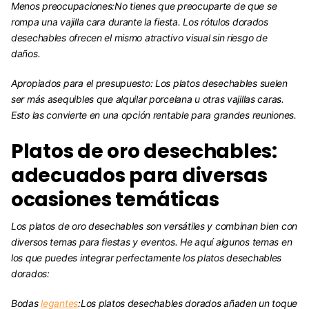
Menos preocupaciones:
No tienes que preocuparte de que se
rompa una vajilla cara durante la fiesta. Los rótulos dorados
desechables ofrecen el mismo atractivo visual sin riesgo de
daños.
Apropiados para el presupuesto:
Los platos desechables suelen
ser más asequibles que alquilar porcelana u otras vajillas caras.
Esto las convierte en una opción rentable para grandes reuniones.
Platos de oro desechables:
adecuados para diversas
ocasiones temáticas
Los platos de oro desechables son versátiles y combinan bien con
diversos temas para fiestas y eventos. He aquí algunos temas en
los que puedes integrar perfectamente los platos desechables
dorados:
Bodas
legantes
:
Los platos desechables dorados añaden un toque