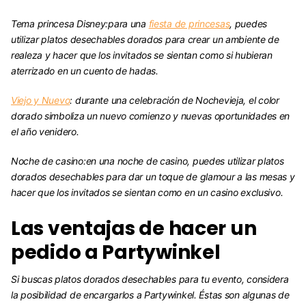
Tema princesa Disney:
para una
fiesta de princesas
, puedes
utilizar platos desechables dorados para crear un ambiente de
realeza y hacer que los invitados se sientan como si hubieran
aterrizado en un cuento de hadas.
Viejo y Nuevo
:
durante una celebración de Nochevieja, el color
dorado simboliza un nuevo comienzo y nuevas oportunidades en
el año venidero.
Noche de casino:
en una noche de casino, puedes utilizar platos
dorados desechables para dar un toque de glamour a las mesas y
hacer que los invitados se sientan como en un casino exclusivo.
Las ventajas de hacer un
pedido a Partywinkel
Si buscas platos dorados desechables para tu evento, considera
la posibilidad de encargarlos a Partywinkel. Éstas son algunas de