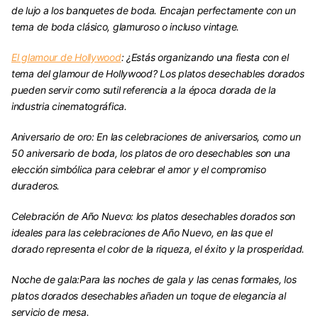
de lujo a los banquetes de boda. Encajan perfectamente con un
tema de boda clásico, glamuroso o incluso vintage.
El glamour de Hollywood
:
¿Estás organizando una fiesta con el
tema del glamour de Hollywood? Los platos desechables dorados
pueden servir como sutil referencia a la época dorada de la
industria cinematográfica.
Aniversario de oro:
En las celebraciones de aniversarios, como un
50 aniversario de boda, los platos de oro desechables son una
elección simbólica para celebrar el amor y el compromiso
duraderos.
Celebración de Año Nuevo:
los platos desechables dorados son
ideales para las celebraciones de Año Nuevo, en las que el
dorado representa el color de la riqueza, el éxito y la prosperidad.
Noche de gala:
Para las noches de gala y las cenas formales, los
platos dorados desechables añaden un toque de elegancia al
servicio de mesa.