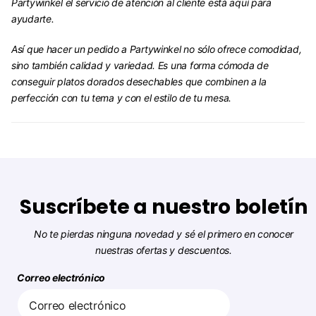
Partywinkel el servicio de atención al cliente está aquí para
ayudarte.
Así que hacer un pedido a Partywinkel no sólo ofrece comodidad,
sino también calidad y variedad. Es una forma cómoda de
conseguir platos dorados desechables que combinen a la
perfección con tu tema y con el estilo de tu mesa.
Suscríbete a nuestro boletín
No te pierdas ninguna novedad y sé el primero en conocer
nuestras ofertas y descuentos.
Correo electrónico