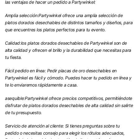
las ventajas de hacer un pedido a Partywinkel:
Amplia selección:
Partywinkel ofrece una amplia selección de
platos dorados desechables de distintos tamaños y diseños, para
que encuentres los platos perfectos para tu evento.
Calidad:
los platos dorados desechables de Partywinkel son de
alta calidad y ofrecen el brillo y la durabilidad que necesitas para
tu fiesta.
Fácil pedido en línea:
Pedir placas de oro desechables en
Partywinkel es fácil y cómodo. Puedes hacer tu pedido en línea y
te lo enviaremos rápidamente a casa.
asequible:
Partywinkel ofrece precios competitivos, permitiéndote
disfrutar de platos dorados desechables de alta calidad sin salirte
de tu presupuesto.
Servicio de atención al cliente:
Si tienes preguntas sobre tu
pedido o necesitas consejo para elegir los rótulos adecuados,