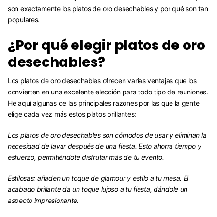
son exactamente los platos de oro desechables y por qué son tan
populares.
¿Por qué elegir platos de oro
desechables?
Los platos de oro desechables ofrecen varias ventajas que los
convierten en una excelente elección para todo tipo de reuniones.
He aquí algunas de las principales razones por las que la gente
elige cada vez más estos platos brillantes:
Los platos de oro desechables son cómodos de usar y eliminan la
necesidad de lavar después de una fiesta. Esto ahorra tiempo y
esfuerzo, permitiéndote disfrutar más de tu evento.
Estilosas:
añaden un toque de glamour y estilo a tu mesa. El
acabado brillante da un toque lujoso a tu fiesta, dándole un
aspecto impresionante.