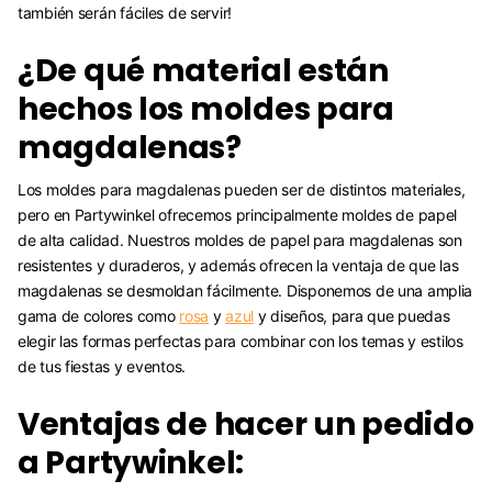
también serán fáciles de servir!
¿De qué material están
hechos los moldes para
magdalenas?
Los moldes para magdalenas pueden ser de distintos materiales,
pero en Partywinkel ofrecemos principalmente moldes de papel
de alta calidad. Nuestros moldes de papel para magdalenas son
resistentes y duraderos, y además ofrecen la ventaja de que las
magdalenas se desmoldan fácilmente. Disponemos de una amplia
gama de colores como
rosa
y
azul
y diseños, para que puedas
elegir las formas perfectas para combinar con los temas y estilos
de tus fiestas y eventos.
Ventajas de hacer un pedido
a Partywinkel: