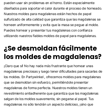
pueden usar sin problemas en el horno. Están especialmente
diseñados para soportar el calor durante el proceso de horneado.
Nuestros moldes para magdalenas están hechos de papel
sulfurizado de alta calidad que garantiza que las magdalenas se
horneen uniformemente y evita que la masa se pegue al molde.
Puedes hornear y presentar tus magdalenas con confianza
utilizando nuestros fiables moldes de papel para magdalenas.
¿Se desmoldan fácilmente
los moldes de magdalenas?
¡Claro que sí! No hay nada más frustrante que hornear unas
magdalenas preciosas y luego tener dificultades para sacarlas de
los moldes. En Partywinkel , ofrecemos moldes para magdalenas
que se desmoldan sin esfuerzo, permitiéndote presentar
magdalenas de forma perfecta. Nuestros moldes tienen un
revestimiento antiadherente que garantiza que las magdalenas
salgan de los moldes suavemente, sin pegarse al papel. Tus
magdalenas no sólo tendrán un aspecto delicioso, ¡sino que