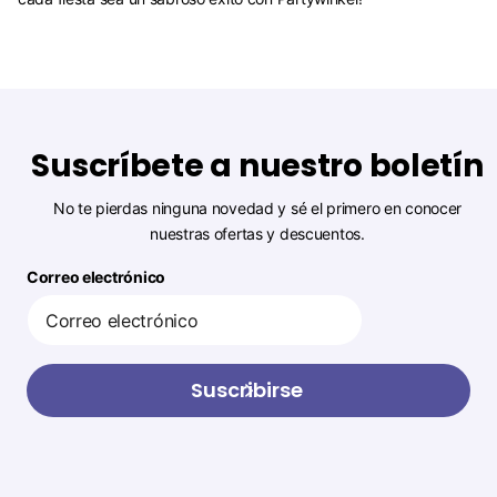
Suscríbete a nuestro boletín
No te pierdas ninguna novedad y sé el primero en conocer
nuestras ofertas y descuentos.
Correo electrónico
Suscribirse