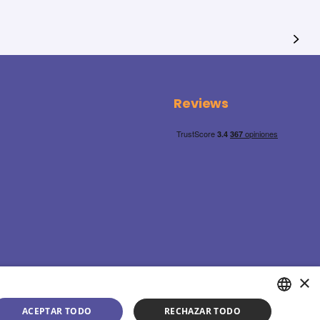
Reviews
×
ACEPTAR TODO
RECHAZAR TODO