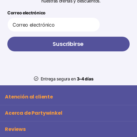
nuestras ofertas y descuentos.
Correo electrónico
Suscribirse
Entrega segura en
3–4 días
Atención al cliente
Acerca de Partywinkel
Reviews