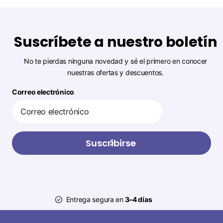
Suscríbete a nuestro boletín
No te pierdas ninguna novedad y sé el primero en conocer
nuestras ofertas y descuentos.
Correo electrónico
Suscribirse
Entrega segura en
3–4 días