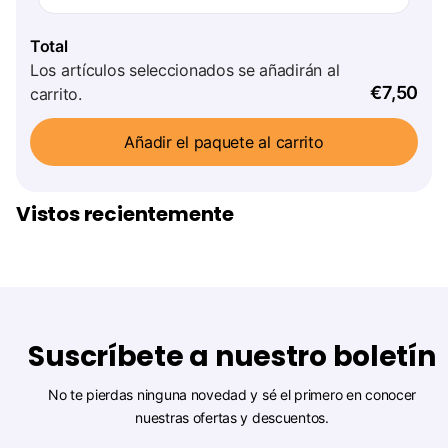
Total
Los artículos seleccionados se añadirán al
€7,50
carrito.
Añadir el paquete al carrito
Vistos recientemente
Suscríbete a nuestro boletín
No te pierdas ninguna novedad y sé el primero en conocer
nuestras ofertas y descuentos.