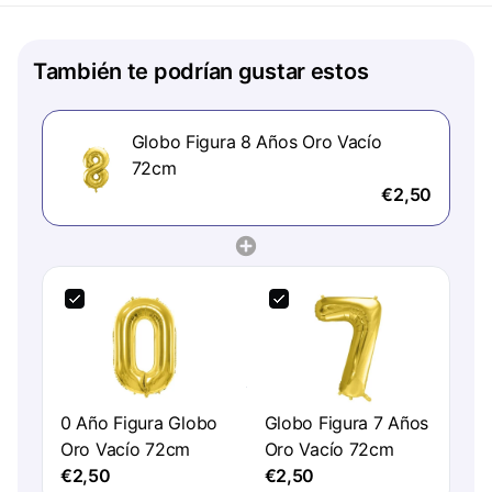
También te podrían gustar estos
Globo Figura 8 Años Oro Vacío
72cm
€2,50
0 Año Figura Globo
Globo Figura 7 Años
Oro Vacío 72cm
Oro Vacío 72cm
€2,50
€2,50