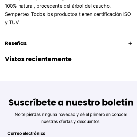
100% natural, procedente del árbol del caucho.
Sempertex Todos los productos tienen certificación ISO
y TUV.
Reseñas
Vistos recientemente
Suscríbete a nuestro boletín
No te pierdas ninguna novedad y sé el primero en conocer
nuestras ofertas y descuentos.
Correo electrónico