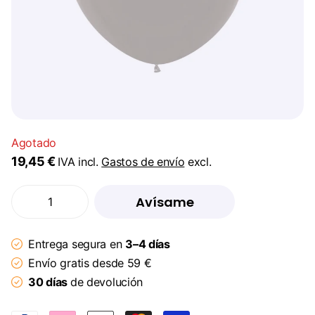
Agotado
19,45 €
IVA incl.
Gastos de envío
excl.
Avísame
Entrega segura en
3–4 días
Envío gratis desde 59 €
30 días
de devolución