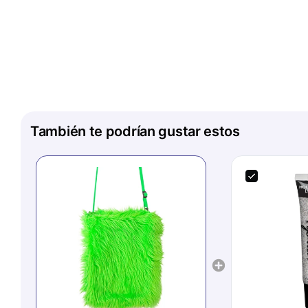
También te podrían gustar estos