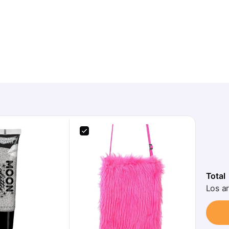
Total
Los ar