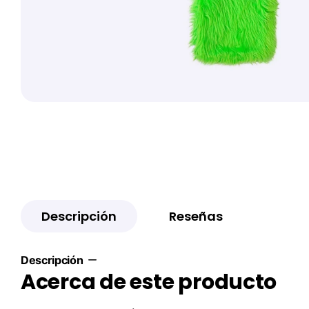
Descripción
Reseñas
Descripción
Acerca de este producto