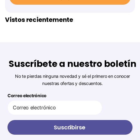
Vistos recientemente
Suscríbete a nuestro boletín
No te pierdas ninguna novedad y sé el primero en conocer
nuestras ofertas y descuentos.
Correo electrónico
Suscribirse