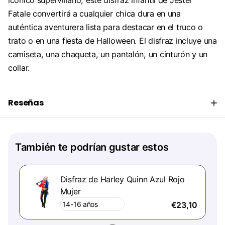
icónico supervillano, este disfraz infantil de Jester
Fatale convertirá a cualquier chica dura en una
auténtica aventurera lista para destacar en el truco o
trato o en una fiesta de Halloween. El disfraz incluye una
camiseta, una chaqueta, un pantalón, un cinturón y un
collar.
Reseñas
También te podrían gustar estos
Disfraz de Harley Quinn Azul Rojo
Mujer
€23,10