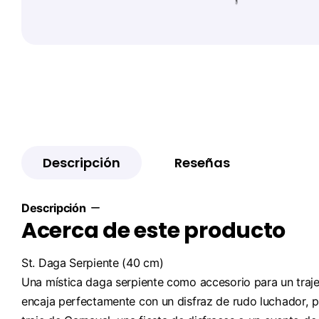
Descripción
Reseñas
Descripción
Acerca de este producto
St. Daga Serpiente (40 cm)
Una mística daga serpiente como accesorio para un traje
encaja perfectamente con un disfraz de rudo luchador, p