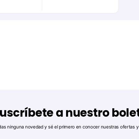
uscríbete a nuestro bole
das ninguna novedad y sé el primero en conocer nuestras ofertas 