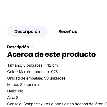
Descripción
Reseñas
Descripción
Acerca de este producto
Tamaño: 5 pulgadas = 12 cm
Color: Marrón chocolate 076
Unidad de embalaje: 50 unidades
Marca: Sempertex
Helio: No
Aire: Sí
Consejo: Sempertex Los globos están hechos de látex 1