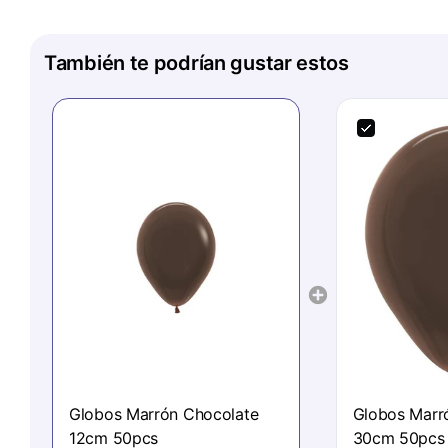
También te podrían gustar estos
Globos Marrón Chocolate
Globos Marr
12cm 50pcs
30cm 50pcs