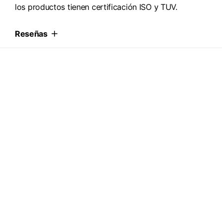
los productos tienen certificación ISO y TUV.
Reseñas