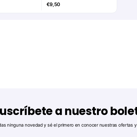
€9,50
uscríbete a nuestro bole
das ninguna novedad y sé el primero en conocer nuestras ofertas 