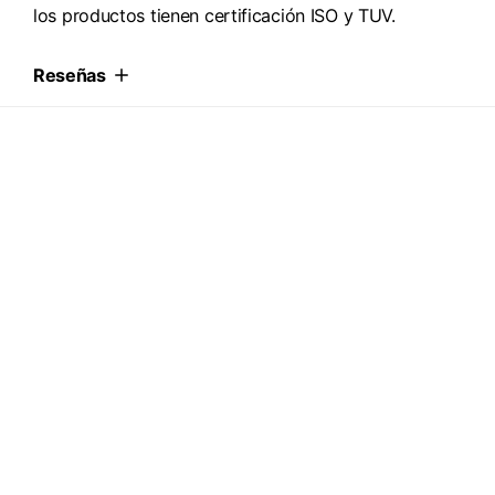
los productos tienen certificación ISO y TUV.
Reseñas