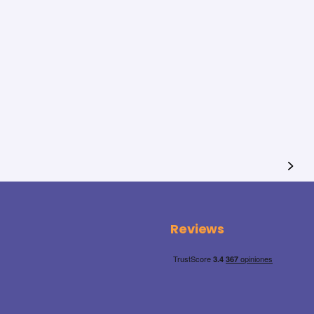
Reviews