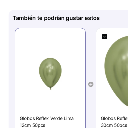
También te podrían gustar estos
Globos Reflex Verde Lima
Globos Refle
12cm 50pcs
30cm 50pcs