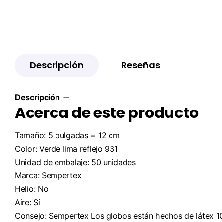
Descripción
Reseñas
Descripción
Acerca de este producto
Tamaño: 5 pulgadas = 12 cm
Color: Verde lima reflejo 931
Unidad de embalaje: 50 unidades
Marca: Sempertex
Helio: No
Aire: Sí
Consejo: Sempertex Los globos están hechos de látex 1