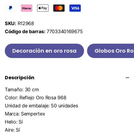
SKU:
R12968
Código de barras:
7703340169675
Decoración en oro rosa
Globos Oro R
Descripción
Tamaño: 30 cm
Color: Reflejo Oro Rosa 968
Unidad de embalaje: 50 unidades
Marca: Sempertex
Helio: Sí
Aire: Sí