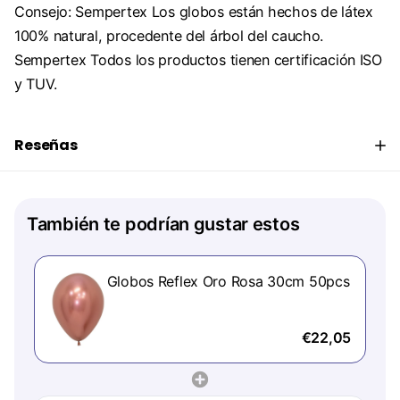
Consejo: Sempertex Los globos están hechos de látex
100% natural, procedente del árbol del caucho.
Sempertex Todos los productos tienen certificación ISO
y TUV.
Reseñas
También te podrían gustar estos
Globos Reflex Oro Rosa 30cm 50pcs
€22,05