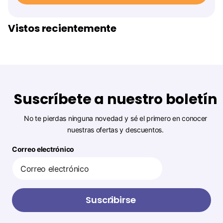
Vistos recientemente
Suscríbete a nuestro boletín
No te pierdas ninguna novedad y sé el primero en conocer
nuestras ofertas y descuentos.
Correo electrónico
Suscribirse