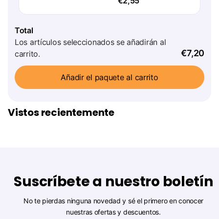
€2,55
Total
Los artículos seleccionados se añadirán al
€7,20
carrito.
Añadir el paquete al carrito
Vistos recientemente
Suscríbete a nuestro boletín
No te pierdas ninguna novedad y sé el primero en conocer
nuestras ofertas y descuentos.