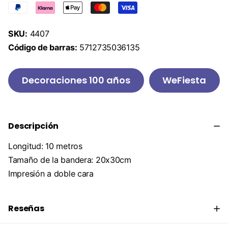
SKU:
4407
Código de barras:
5712735036135
Decoraciones 100 años
WeFiesta
Descripción
Longitud: 10 metros
Tamaño de la bandera: 20x30cm
Impresión a doble cara
Reseñas