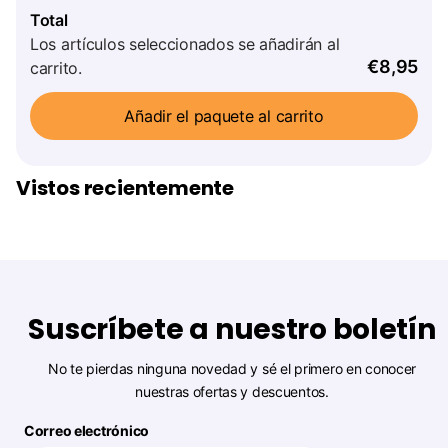
Total
Los artículos seleccionados se añadirán al
€8,95
carrito.
Añadir el paquete al carrito
Vistos recientemente
Suscríbete a nuestro boletín
No te pierdas ninguna novedad y sé el primero en conocer
nuestras ofertas y descuentos.
Correo electrónico