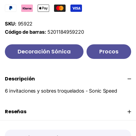
SKU:
95922
Código de barras:
5201184959220
Decoración Sónica
Procos
Descripción
6 invitaciones y sobres troquelados - Sonic Speed
Reseñas