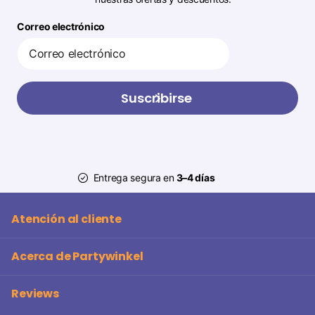
Correo electrónico
Suscribirse
Entrega segura en
3–4 días
Atención al cliente
Acerca de Partywinkel
Reviews