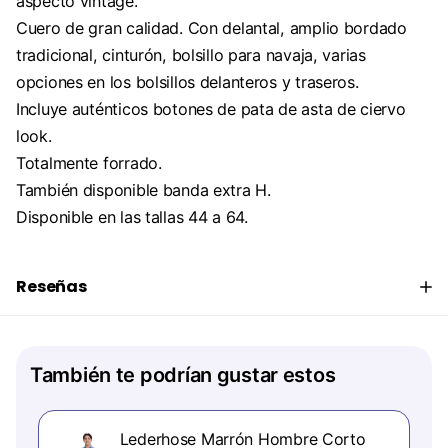
aspecto vintage.
Cuero de gran calidad. Con delantal, amplio bordado
tradicional, cinturón, bolsillo para navaja, varias
opciones en los bolsillos delanteros y traseros.
Incluye auténticos botones de pata de asta de ciervo
look.
Totalmente forrado.
También disponible banda extra H.
Disponible en las tallas 44 a 64.
Reseñas
También te podrían gustar estos
Lederhose Marrón Hombre Corto