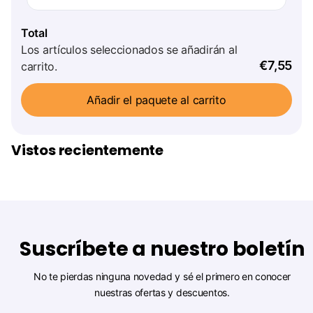
Total
Los artículos seleccionados se añadirán al
€7,55
carrito.
Añadir el paquete al carrito
Vistos recientemente
Suscríbete a nuestro boletín
No te pierdas ninguna novedad y sé el primero en conocer
nuestras ofertas y descuentos.