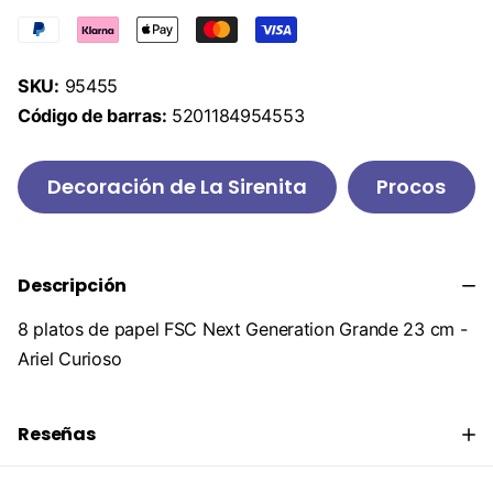
SKU:
95455
Código de barras:
5201184954553
Decoración de La Sirenita
Procos
Descripción
8 platos de papel FSC Next Generation Grande 23 cm -
Ariel Curioso
Reseñas