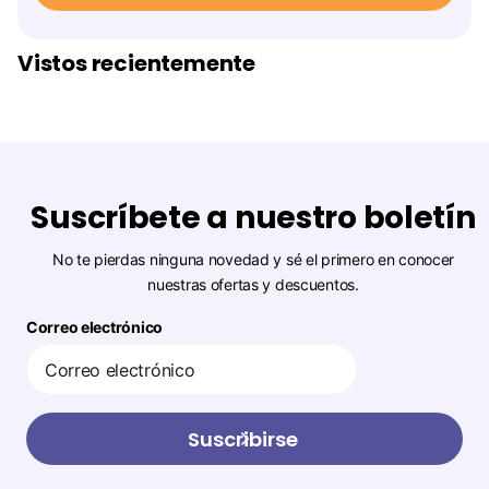
Vistos recientemente
Suscríbete a nuestro boletín
No te pierdas ninguna novedad y sé el primero en conocer
nuestras ofertas y descuentos.
Correo electrónico
Suscribirse