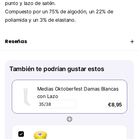
punto y lazo de satén.
Compuesto por un 75% de algodón, un 22% de
poliamida y un 3% de elastano.
Reseñas
También te podrían gustar estos
Medias Oktoberfest Damas Blancas
con Lazo
€8,95