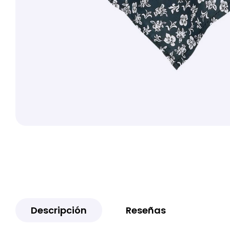
Descripción
Reseñas