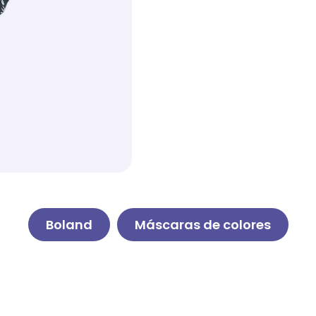
Boland
Máscaras de colores