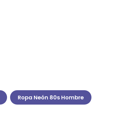
Ropa Neón 80s Hombre