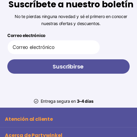
Suscríbete a nuestro boletín
No te pierdas ninguna novedad y sé el primero en conocer
nuestras ofertas y descuentos.
Correo electrónico
Suscribirse
Entrega segura en
3–4 días
Atención al cliente
Acerca de Partywinkel