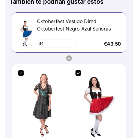
También te podrían gustar estos
Oktoberfest Vestido Dirndl
Oktoberfest Negro Azul Señoras
€43,50