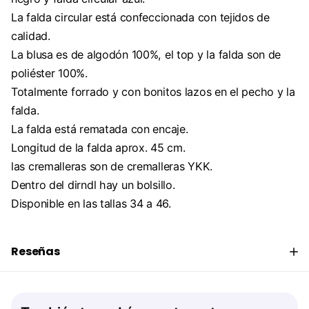
La falda circular está confeccionada con tejidos de
calidad.
La blusa es de algodón 100%, el top y la falda son de
poliéster 100%.
Totalmente forrado y con bonitos lazos en el pecho y la
falda.
La falda está rematada con encaje.
Longitud de la falda aprox. 45 cm.
las cremalleras son de cremalleras YKK.
Dentro del dirndl hay un bolsillo.
Disponible en las tallas 34 a 46.
Reseñas