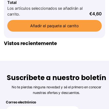
Total
Los artículos seleccionados se añadirán al
€4,60
carrito.
Añadir el paquete al carrito
Vistos recientemente
Suscríbete a nuestro boletín
No te pierdas ninguna novedad y sé el primero en conocer
nuestras ofertas y descuentos.
Correo electrónico