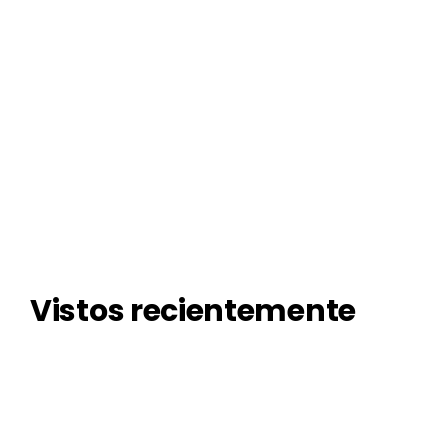
Vistos recientemente