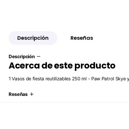
Descripción
Reseñas
Descripción
Acerca de este producto
1 Vasos de fiesta reutilizables 250 ml - Paw Patrol Skye 
Reseñas