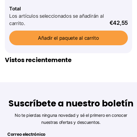
Total
Los artículos seleccionados se añadirán al
€42,55
carrito.
Añadir el paquete al carrito
Vistos recientemente
Suscríbete a nuestro boletín
No te pierdas ninguna novedad y sé el primero en conocer
nuestras ofertas y descuentos.
Correo electrónico