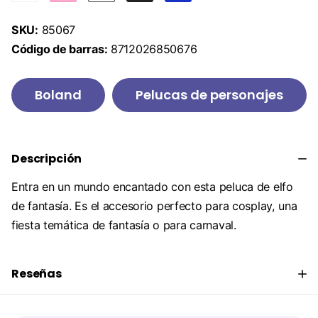
SKU:
85067
Código de barras:
8712026850676
Boland
Pelucas de personajes
Descripción
Entra en un mundo encantado con esta peluca de elfo
de fantasía. Es el accesorio perfecto para cosplay, una
fiesta temática de fantasía o para carnaval.
Reseñas