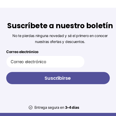
Suscríbete a nuestro boletín
No te pierdas ninguna novedad y sé el primero en conocer
nuestras ofertas y descuentos.
Correo electrónico
Suscribirse
Entrega segura en
3–4 días