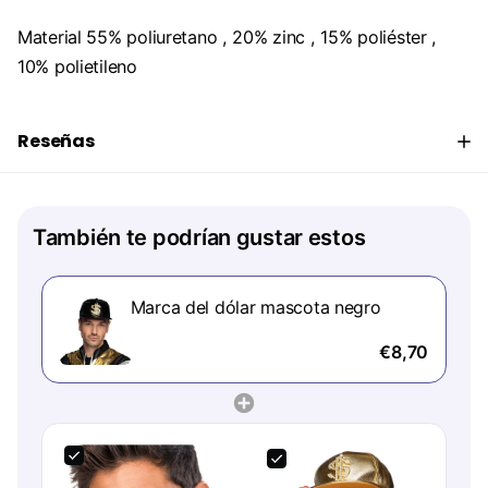
Material 55% poliuretano , 20% zinc , 15% poliéster ,
10% polietileno
Reseñas
También te podrían gustar estos
Marca del dólar mascota negro
€8,70