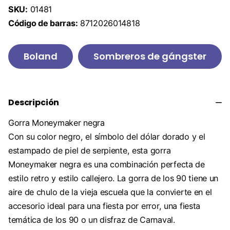
SKU:
01481
Código de barras:
8712026014818
Boland
Sombreros de gángster
Descripción
Gorra Moneymaker negra
Con su color negro, el símbolo del dólar dorado y el
estampado de piel de serpiente, esta gorra
Moneymaker negra es una combinación perfecta de
estilo retro y estilo callejero. La gorra de los 90 tiene un
aire de chulo de la vieja escuela que la convierte en el
accesorio ideal para una fiesta por error, una fiesta
temática de los 90 o un disfraz de Carnaval.