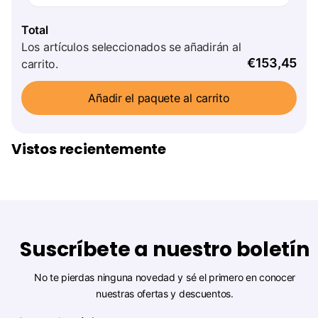
Total
Los artículos seleccionados se añadirán al
€153,45
carrito.
Añadir el paquete al carrito
Vistos recientemente
Suscríbete a nuestro boletín
No te pierdas ninguna novedad y sé el primero en conocer
nuestras ofertas y descuentos.