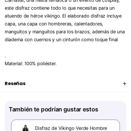
Carnaval, una fiesta temática o un evento de cosplay,
este disfraz contiene todo lo que necesitas para un
atuendo de héroe vikingo. El elaborado disfraz incluye
capa, una capa con hombreras, calentadores,
manguitos y manguitos para los brazos, además de una
diadema con cuernos y un cinturón como toque final
.
Material: 100% poliéster.
Reseñas
También te podrían gustar estos
Disfraz de Vikingo Verde Hombre