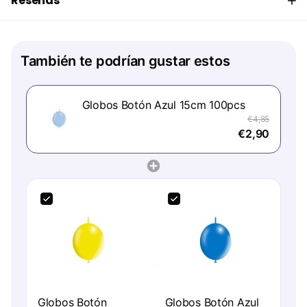
Reseñas
También te podrían gustar estos
Globos Botón Azul 15cm 100pcs
€4,85
€2,90
Globos Botón
Globos Botón Azul