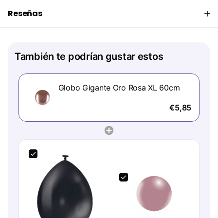
Reseñas
También te podrían gustar estos
Globo Gigante Oro Rosa XL 60cm
€5,85