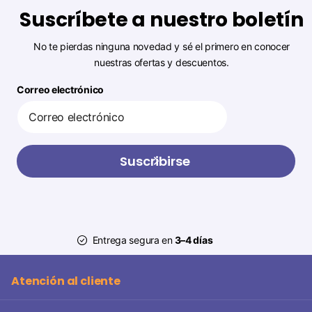
Suscríbete a nuestro boletín
No te pierdas ninguna novedad y sé el primero en conocer
nuestras ofertas y descuentos.
Correo electrónico
Suscribirse
Entrega segura en
3–4 días
Atención al cliente