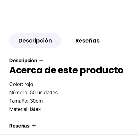
Descripción
Reseñas
Descripción
Acerca de este producto
Color: rojo
Número: 50 unidades
Tamaño: 30cm
Material: látex
Reseñas