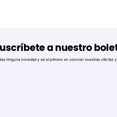
uscríbete a nuestro bole
das ninguna novedad y sé el primero en conocer nuestras ofertas 