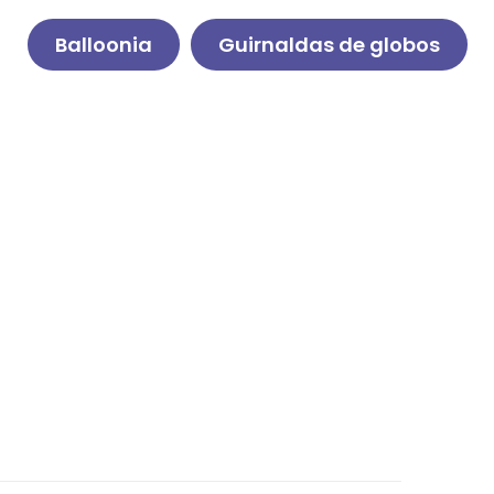
Balloonia
Guirnaldas de globos