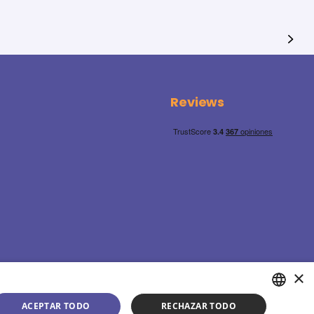
Reviews
×
ACEPTAR TODO
RECHAZAR TODO