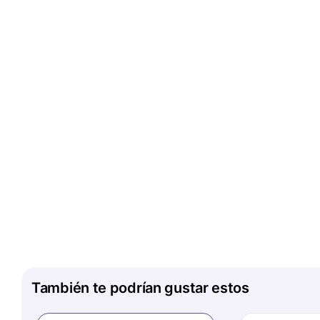
También te podrían gustar estos