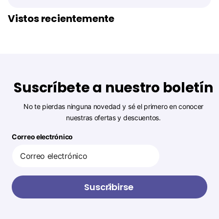
Vistos recientemente
Suscríbete a nuestro boletín
No te pierdas ninguna novedad y sé el primero en conocer
nuestras ofertas y descuentos.
Correo electrónico
Suscribirse