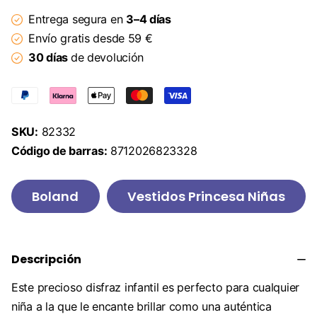
Entrega segura en
3–4 días
Envío gratis desde 59 €
30 días
de devolución
SKU:
82332
Código de barras:
8712026823328
Boland
Vestidos Princesa Niñas
Descripción
Este precioso disfraz infantil es perfecto para cualquier
niña a la que le encante brillar como una auténtica