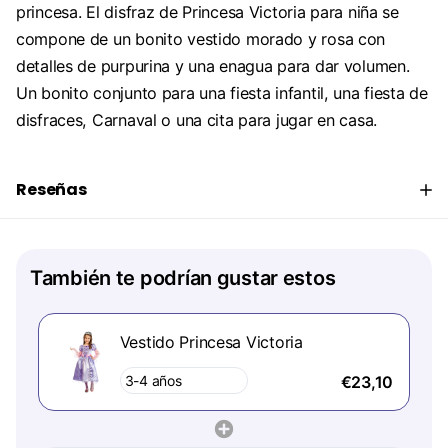
princesa. El disfraz de Princesa Victoria para niña se
compone de un bonito vestido morado y rosa con
detalles de purpurina y una enagua para dar volumen.
Un bonito conjunto para una fiesta infantil, una fiesta de
disfraces, Carnaval o una cita para jugar en casa.
Reseñas
También te podrían gustar estos
Vestido Princesa Victoria
€23,10